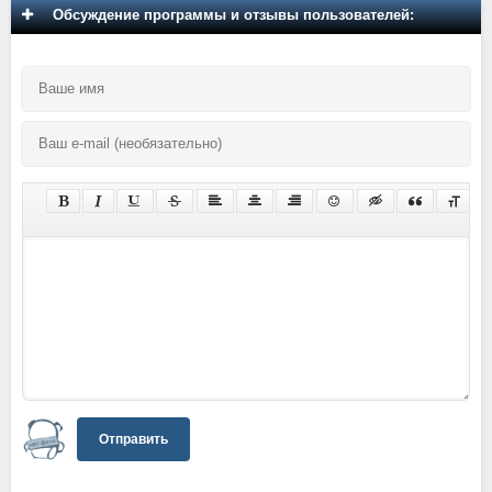
Обсуждение программы и отзывы пользователей:
Отправить