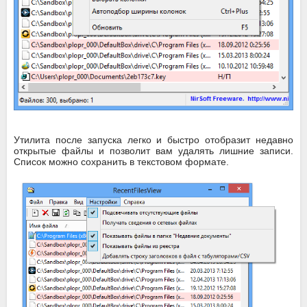
Утилита после запуска легко и быстро отобразит недавно
открытые файлы и позволит вам удалять лишние записи.
Список можно сохранить в текстовом формате.