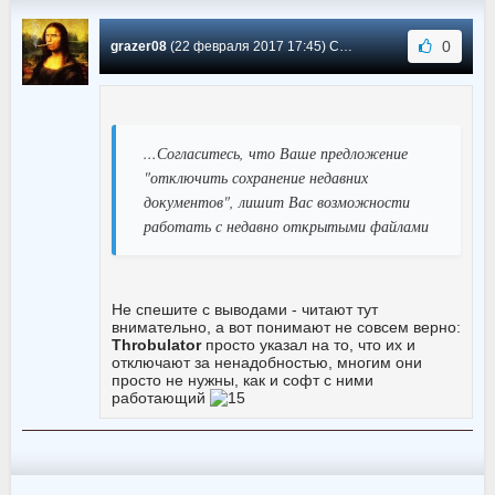
0
grazer08
(22 февраля 2017 17:45) Сообщение #7
...Согласитесь, что Ваше предложение
"отключить сохранение недавних
документов", лишит Вас возможности
работать с недавно открытыми файлами
Не спешите с выводами - читают тут
внимательно, а вот понимают не совсем верно:
Throbulator
просто указал на то, что их и
отключают за ненадобностью, многим они
просто не нужны, как и софт с ними
работающий