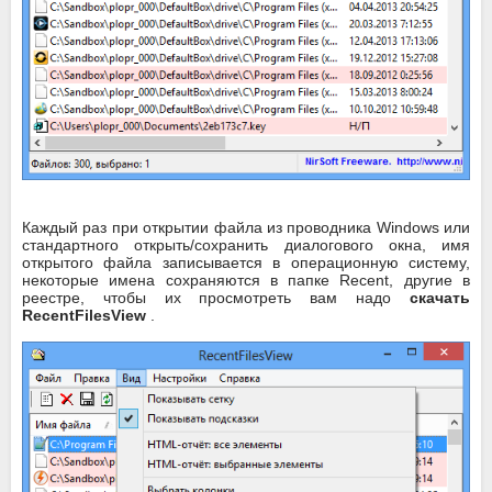
Каждый раз при открытии файла из проводника Windows или
стандартного открыть/сохранить диалогового окна, имя
открытого файла записывается в операционную систему,
некоторые имена сохраняются в папке Recent, другие в
реестре, чтобы их просмотреть вам надо
скачать
RecentFilesView
.