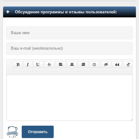
Обсуждение программы и отзывы пользователей:
Отправить