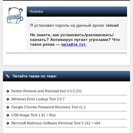
Rediska
Я установил пароль на данный архив:
rsload
Не знаете, как установить/распаковать/
скачать? Антивирус пугает угрозами? Что
такое репак —
читайте тут
.
Читайте также по теме:
Norton Remove and Reinstall tool 4.5.0.231
Windows Error Lookup Tool 3.0.7
Google Chrome Password Recovery Tool v1.1
USB Image Tool 1.91 + Rus
Microsoft Malicious Software Removal Tool 5.142 + x64