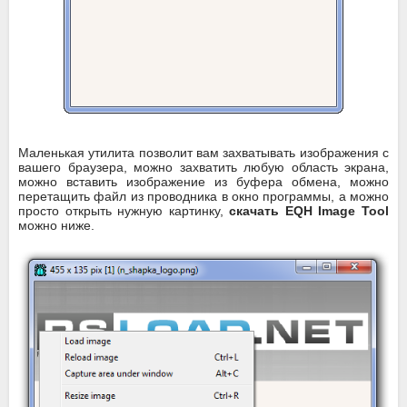
Маленькая утилита позволит вам захватывать изображения с
вашего браузера, можно захватить любую область экрана,
можно вставить изображение из буфера обмена, можно
перетащить файл из проводника в окно программы, а можно
просто открыть нужную картинку,
скачать EQH Image Tool
можно ниже.