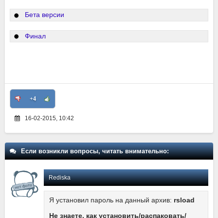
Бета версии
Финал
+4
16-02-2015, 10:42
Если возникли вопросы, читать внимательно:
Rediska
Я установил пароль на данный архив:
rsload
Не знаете, как установить/распаковать/