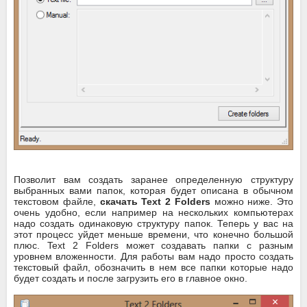
Позволит вам создать заранее определенную структуру
выбранных вами папок, которая будет описана в обычном
текстовом файле,
скачать Text 2 Folders
можно ниже. Это
очень удобно, если например на нескольких компьютерах
надо создать одинаковую структуру папок. Теперь у вас на
этот процесс уйдет меньше времени, что конечно большой
плюс. Text 2 Folders может создавать папки с разным
уровнем вложенности. Для работы вам надо просто создать
текстовый файл, обозначить в нем все папки которые надо
будет создать и после загрузить его в главное окно.