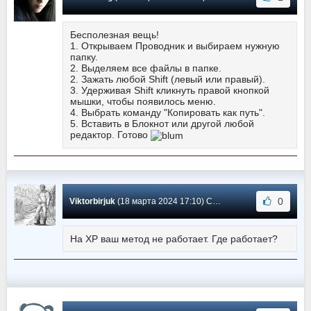
Бесполезная вещь!
1. Открываем Проводник и выбираем нужную
папку.
2. Выделяем все файлы в папке.
2. Зажать любой Shift (левый или правый).
3. Удерживая Shift кликнуть правой кнопкой
мышки, чтобы появилось меню.
4. Выбрать команду "Копировать как путь".
5. Вставить в Блокнот или другой любой
редактор. Готово
0
Viktorbirjuk
(18 марта 2024 17:10) Сообщение #6
На ХР ваш метод не работает. Где работает?