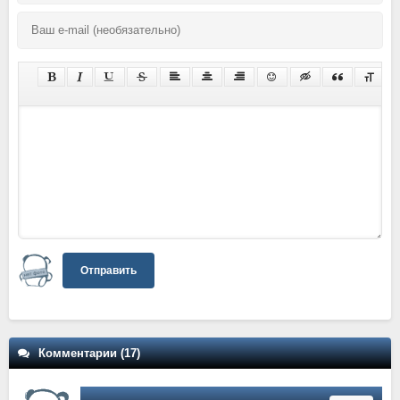
Отправить
Комментарии (17)