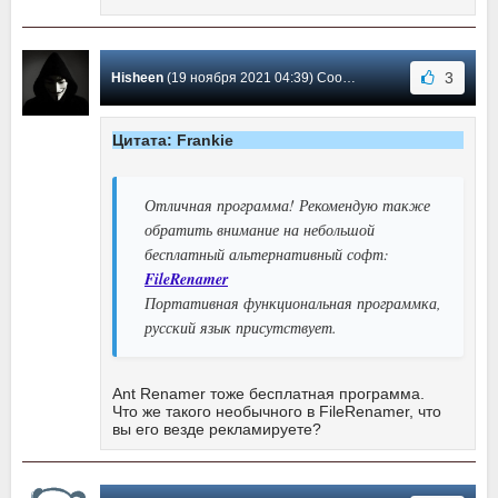
3
Hisheen
(19 ноября 2021 04:39) Сообщение #17
Цитата: Frankie
Отличная программа! Рекомендую также
обратить внимание на небольшой
бесплатный альтернативный софт:
FileRenamer
Портативная функциональная программка,
русский язык присутствует.
Ant Renamer тоже бесплатная программа.
Что же такого необычного в FileRenamer, что
вы его везде рекламируете?