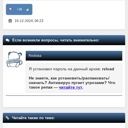
+26
16-12-2024, 06:23
Если возникли вопросы, читать внимательно:
Rediska
Я установил пароль на данный архив:
rsload
Не знаете, как установить/распаковать/
скачать? Антивирус пугает угрозами? Что
такое репак —
читайте тут
.
Читайте также по теме: