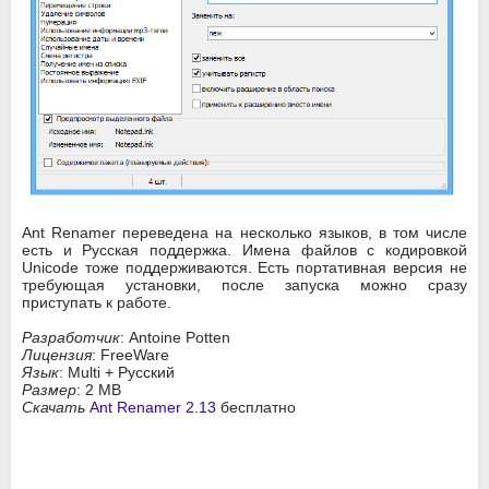
Ant Renamer переведена на несколько языков, в том числе
есть и Русская поддержка. Имена файлов с кодировкой
Unicode тоже поддерживаются. Есть портативная версия не
требующая установки, после запуска можно сразу
приступать к работе.
Разработчик
: Antoine Potten
Лицензия
: FreeWare
Язык
: Multi + Русский
Размер
: 2 MB
Скачать
Ant Renamer 2.13
бесплатно