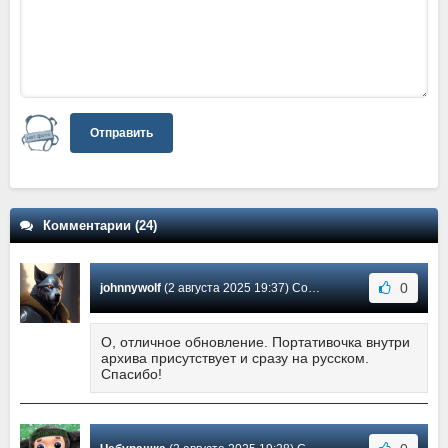
Отправить
Комментарии (24)
0
johnnywolf
(2 августа 2025 19:37) Сообщение #24
О, отличное обновление. Портативочка внутри
архива присутствует и сразу на русском.
Спасибо!