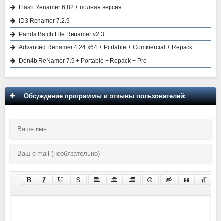
Flash Renamer 6.82 + полная версия
ID3 Renamer 7.2.9
Panda Batch File Renamer v2.3
Advanced Renamer 4.24 x64 + Portable + Commercial + Repack
Den4b ReNamer 7.9 + Portable + Repack + Pro
Обсуждение программы и отзывы пользователей: