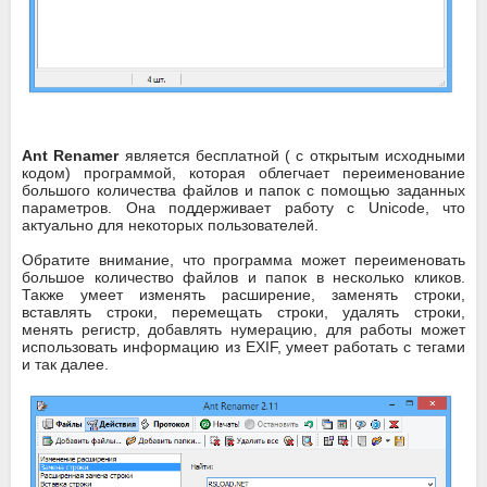
Ant Renamer
является бесплатной ( с открытым исходными
кодом) программой, которая облегчает переименование
большого количества файлов и папок с помощью заданных
параметров. Она поддерживает работу с Unicode, что
актуально для некоторых пользователей.
Обратите внимание, что программа может переименовать
большое количество файлов и папок в несколько кликов.
Также умеет изменять расширение, заменять строки,
вставлять строки, перемещать строки, удалять строки,
менять регистр, добавлять нумерацию, для работы может
использовать информацию из EXIF, умеет работать с тегами
и так далее.