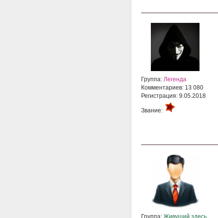
Группа:
Легенда
Комментариев: 13 080
Регистрация: 9.05.2018
Звание:
Группа:
Живущий здесь