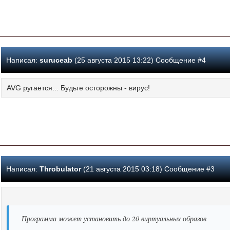
Написал:
suruceab
(25 августа 2015 13:22) Сообщение #4
AVG ругается... Будьте осторожны - вирус!
Написал:
Throbulator
(21 августа 2015 03:18) Сообщение #3
Программа может установить до 20 виртуальных образов