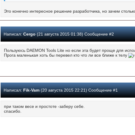
Это конечно интересное решение разработчика, но зачем столь
Написал:
Cergo
(21 августа 2015 01:38) Сообщение #2
Пользуюсь DAEMON Tools Lite но если эта будет проще для испо
Прога маленькая хоть бы перевел кто что ли все ближе к телу
Написал:
Fik-Vam
(20 августа 2015 22:21) Сообщение #1
при таком весе и простоте -заберу себе.
спасибо.