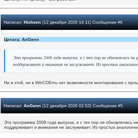
Написал:
Hisheen
(12 декабря 2020 14:11) Сообщение #6
Цитата: AnGenn
Эта программа 2008 года выпуска, и с тех пор не обновлялась ни
поддерживает и внимания не заслуживает. Из простых аналогич
Ни в этой, ни в WinCDEmu нет возможности монтирования с ярл
Написал:
AnGenn
(12 декабря 2020 02:52) Сообщение #5
Эта программа 2008 года выпуска, и с тех пор не обновлялась 
поддерживает и внимания не заслуживает. Из простых аналоги