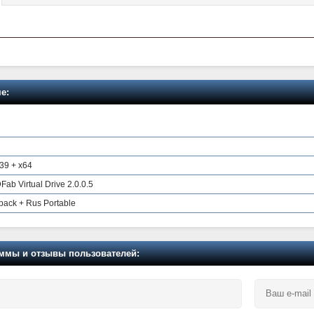
е:
739 + x64
Fab Virtual Drive 2.0.0.5
ack + Rus Portable
мы и отзывы пользователей: