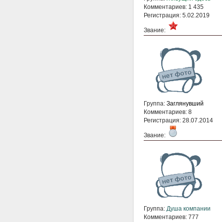
Комментариев: 1 435
Регистрация: 5.02.2019
Звание:
Группа:
Заглянувший
Комментариев: 8
Регистрация: 28.07.2014
Звание:
Группа:
Душа компании
Комментариев: 777