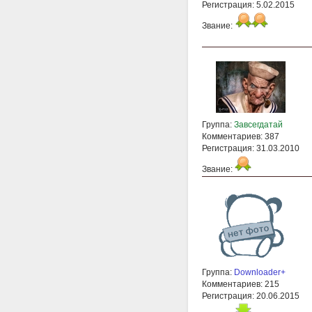
Регистрация: 5.02.2015
Звание:
Группа:
Завсегдатай
Комментариев: 387
Регистрация: 31.03.2010
Звание:
Группа:
Downloader+
Комментариев: 215
Регистрация: 20.06.2015