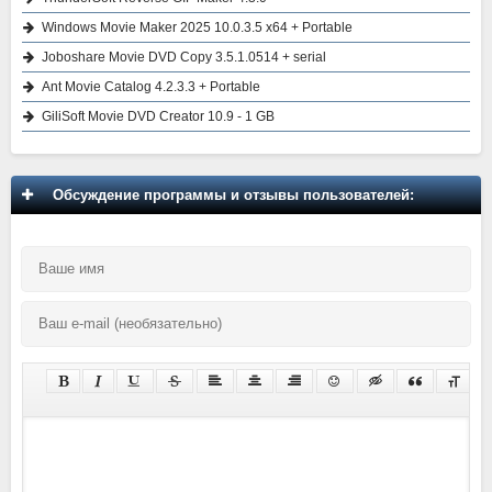
Windows Movie Maker 2025 10.0.3.5 x64 + Portable
Joboshare Movie DVD Copy 3.5.1.0514 + serial
Ant Movie Catalog 4.2.3.3 + Portable
GiliSoft Movie DVD Creator 10.9 - 1 GB
Обсуждение программы и отзывы пользователей: