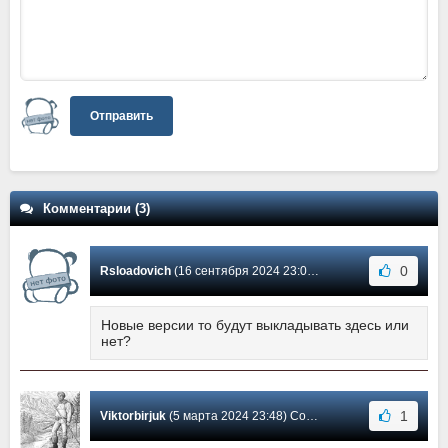
Отправить
Комментарии (3)
0
Rsloadovich
(16 сентября 2024 23:04) Сообщение #3
Новые версии то будут выкладывать здесь или
нет?
1
Viktorbirjuk
(5 марта 2024 23:48) Сообщение #2