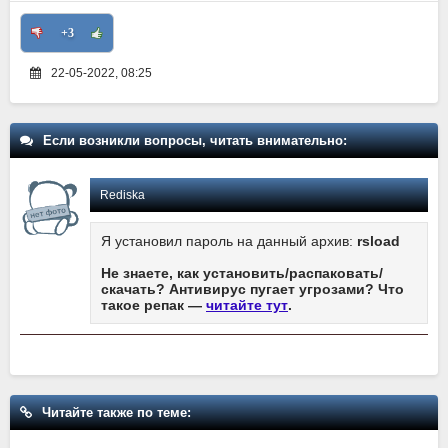
+3
22-05-2022, 08:25
Если возникли вопросы, читать внимательно:
Rediska
Я установил пароль на данный архив:
rsload
Не знаете, как установить/распаковать/
скачать? Антивирус пугает угрозами? Что
такое репак —
читайте тут
.
Читайте также по теме: