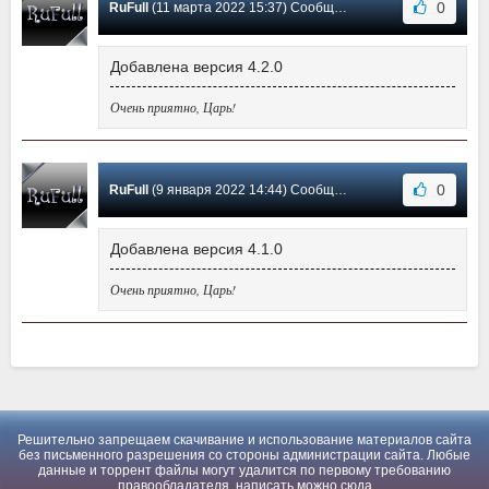
0
RuFull
(11 марта 2022 15:37) Сообщение #2
Добавлена версия 4.2.0
Очень приятно, Царь!
0
RuFull
(9 января 2022 14:44) Сообщение #1
Добавлена версия 4.1.0
Очень приятно, Царь!
Решительно запрещаем скачивание и использование материалов сайта
без письменного разрешения со стороны администрации сайта. Любые
данные и торрент файлы могут удалится по первому требованию
правообладателя, написать можно
сюда