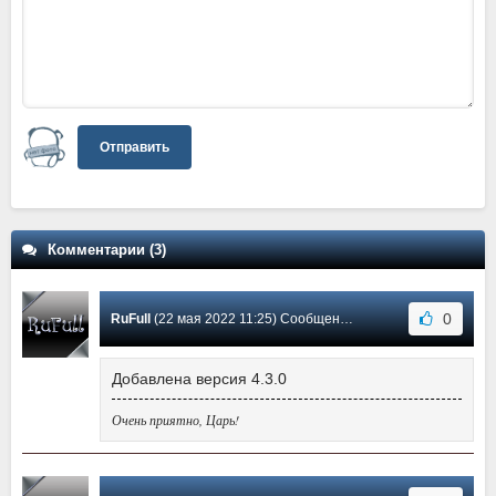
Отправить
Комментарии (3)
0
RuFull
(22 мая 2022 11:25) Сообщение #3
Добавлена версия 4.3.0
Очень приятно, Царь!