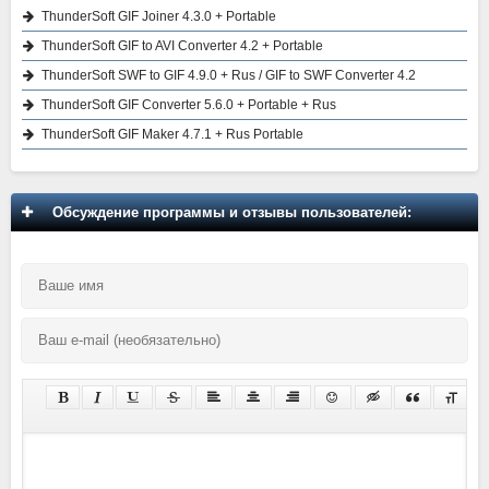
ThunderSoft GIF Joiner 4.3.0 + Portable
ThunderSoft GIF to AVI Converter 4.2 + Portable
ThunderSoft SWF to GIF 4.9.0 + Rus / GIF to SWF Converter 4.2
ThunderSoft GIF Converter 5.6.0 + Portable + Rus
ThunderSoft GIF Maker 4.7.1 + Rus Portable
Обсуждение программы и отзывы пользователей: