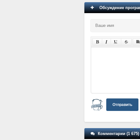
Обсуждение програм
Отправить
Комментарии (1 675)