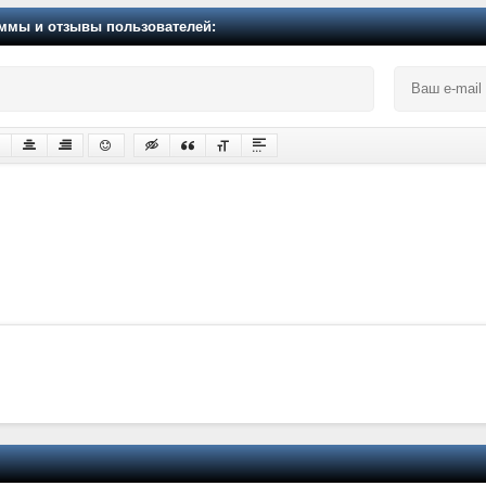
мы и отзывы пользователей: