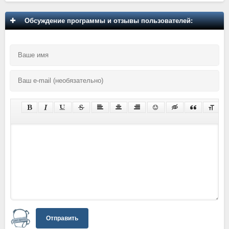
Обсуждение программы и отзывы пользователей:
Отправить