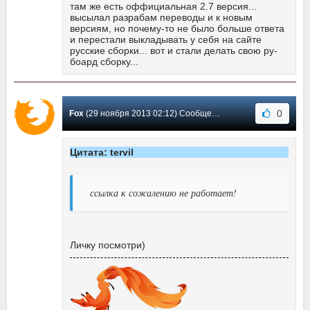
там же есть оффициальная 2.7 версия...
высылал разрабам переводы и к новым
версиям, но почему-то не было больше ответа
и перестали выкладывать у себя на сайте
русские сборки... вот и стали делать свою ру-
боард сборку...
0
Fox
(29 ноября 2013 02:12) Сообщение #186
Цитата: tervil
ссылка к сожалению не работает!
Личку посмотри)