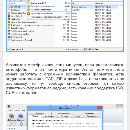
Архиватор Haozip лишен этих минусов, если рассматривать
интерфейс - то он почти идентичен Winrar, помимо этого
умеет работать с огромным количеством форматов, есть
поддержка сжатия в TAR, ZIP и даже 7z, а если говорить про
распаковку, то тут вообще список огромен, от самых
известных форматов до редких, есть конечно поддержка ISO,
CUE и так далее.