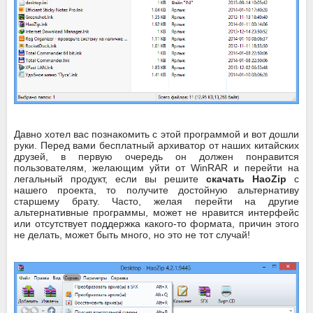
Давно хотел вас познакомить с этой программой и вот дошли
руки. Перед вами бесплатный архиватор от наших китайских
друзей, в первую очередь он должен понравится
пользователям, желающим уйти от WinRAR и перейти на
легальный продукт, если вы решите
скачать HaoZip
с
нашего проекта, то получите достойную альтернативу
старшему брату. Часто, желая перейти на другие
альтернативные программы, может не нравится интерфейс
или отсутствует поддержка какого-то формата, причин этого
не делать, может быть много, но это не тот случай!