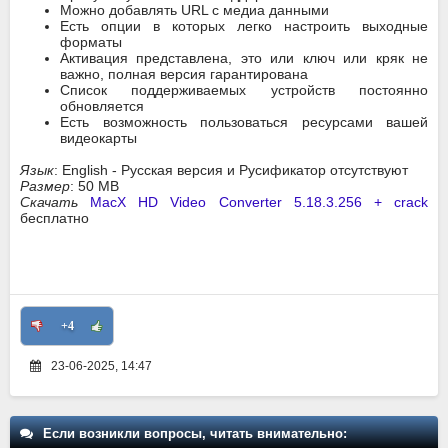
Можно добавлять URL с медиа данными
Есть опции в которых легко настроить выходные
форматы
Активация представлена, это или ключ или кряк не
важно, полная версия гарантирована
Список поддерживаемых устройств постоянно
обновляется
Есть возможность пользоваться ресурсами вашей
видеокарты
Язык
: English - Русская версия и Русификатор отсутствуют
Размер
: 50 MB
Скачать
MacX HD Video Converter 5.18.3.256 + crack
бесплатно
+4
23-06-2025, 14:47
Если возникли вопросы, читать внимательно: