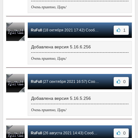
Очень приятно, Царь!
1
RuFull
(18 октября 2021 17:42) Сообщение #13
Добавлена версия 5.16.6.256
Очень приятно, Царь!
0
RuFull
(27 сентября 2021 16:57) Сообщение #12
Добавлена версия 5.16.5.256
Очень приятно, Царь!
0
RuFull
(26 августа 2021 14:43) Сообщение #11