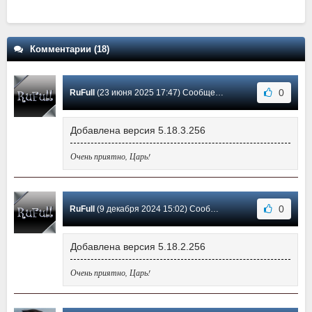
Комментарии (18)
0
RuFull
(23 июня 2025 17:47) Сообщение #18
Добавлена версия 5.18.3.256
Очень приятно, Царь!
0
RuFull
(9 декабря 2024 15:02) Сообщение #17
Добавлена версия 5.18.2.256
Очень приятно, Царь!