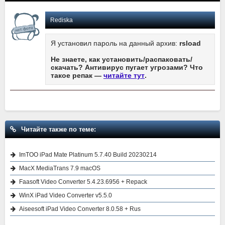
Rediska
Я установил пароль на данный архив:
rsload
Не знаете, как установить/распаковать/
скачать? Антивирус пугает угрозами? Что
такое репак —
читайте тут
.
Читайте также по теме:
ImTOO iPad Mate Platinum 5.7.40 Build 20230214
MacX MediaTrans 7.9 macOS
Faasoft Video Converter 5.4.23.6956 + Repack
WinX iPad Video Converter v5.5.0
Aiseesoft iPad Video Converter 8.0.58 + Rus