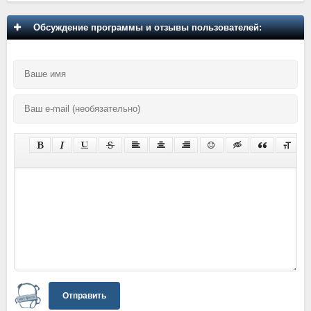
Обсуждение программы и отзывы пользователей:
Отправить