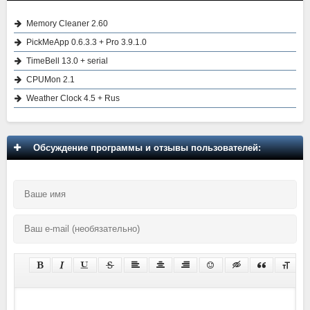
Memory Cleaner 2.60
PickMeApp 0.6.3.3 + Pro 3.9.1.0
TimeBell 13.0 + serial
CPUMon 2.1
Weather Clock 4.5 + Rus
Обсуждение программы и отзывы пользователей: