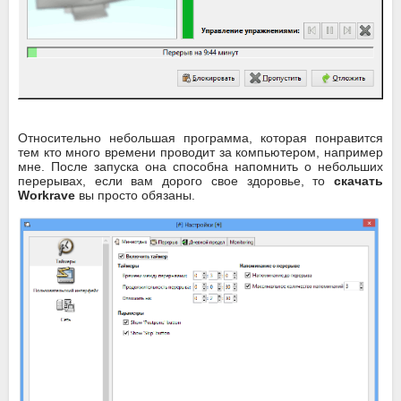
Относительно небольшая программа, которая понравится
тем кто много времени проводит за компьютером, например
мне. После запуска она способна напомнить о небольших
перерывах, если вам дорого свое здоровье, то
скачать
Workrave
вы просто обязаны.