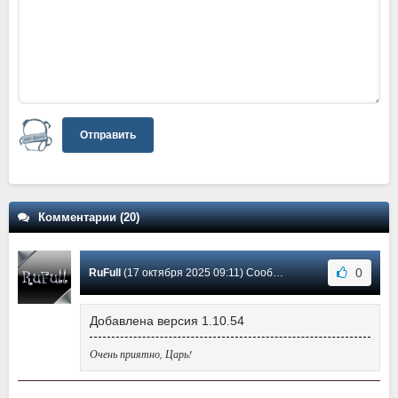
Отправить
Комментарии (20)
0
RuFull
(17 октября 2025 09:11) Сообщение #20
Добавлена версия 1.10.54
Очень приятно, Царь!