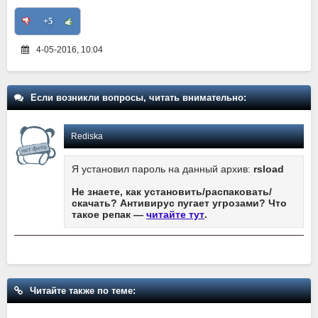
+5
4-05-2016, 10:04
Если возникли вопросы, читать внимательно:
Rediska
Я установил пароль на данный архив:
rsload
Не знаете, как установить/распаковать/
скачать? Антивирус пугает угрозами? Что
такое репак —
читайте тут
.
Читайте также по теме: