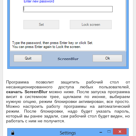
Программа позволит защитить рабочий стол от
несанкционированного доступа любых пользователей,
скачать ScreenBlur
можно ниже. После запуска программа
висит в системном трее, щелкаем по иконке, выбираем
нужную опцию, режим блокировки активирован, все просто.
Можно настроить работу программы на автоматический
режим. После блокировки, надо будет указать пароль,
который вы ранее задали, сам рабочий стол будет виден, но
работать с ним не получится.