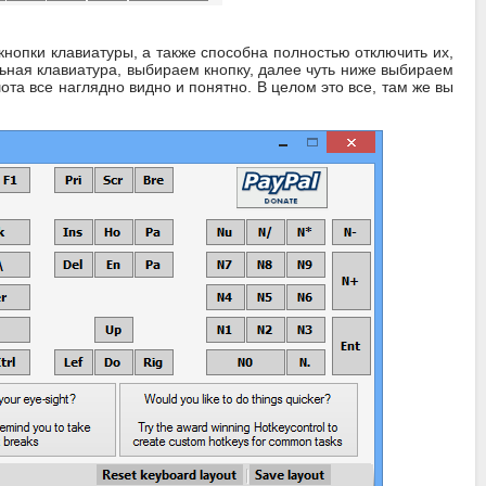
кнопки клавиатуры, а также способна полностью отключить их,
ьная клавиатура, выбираем кнопку, далее чуть ниже выбираем
ота все наглядно видно и понятно. В целом это все, там же вы