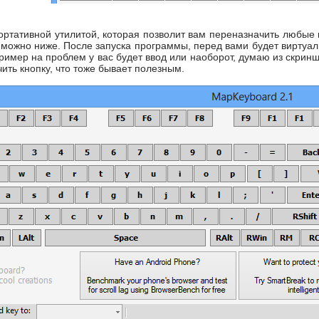
ортативной утилитой, которая позволит вам переназначить любые 
d
можно ниже. После запуска программы, перед вами будет виртуал
ример на проблем у вас будет ввод или наоборот, думаю из скринш
ить кнопку, что тоже бывает полезным.