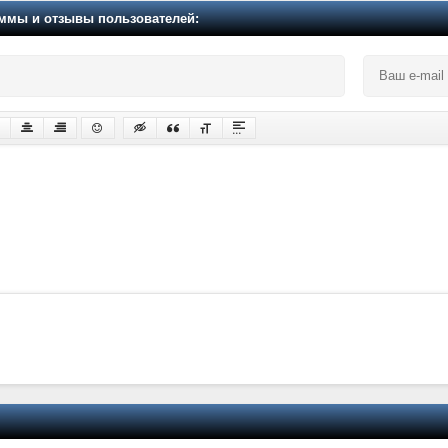
мы и отзывы пользователей: