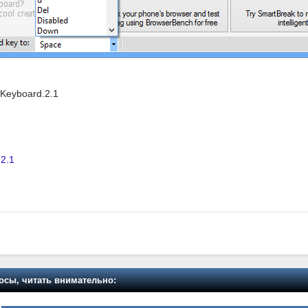
Keyboard.2.1
2.1
осы, читать внимательно: