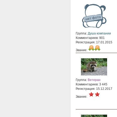
Группа:
Душа компании
Комментариев: 901
Регистрация: 17.01.2015
Звание:
Группа:
Ветеран
Комментариев: 3 445
Регистрация: 15.12.2017
Звание: