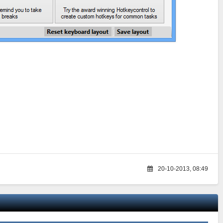
20-10-2013, 08:49