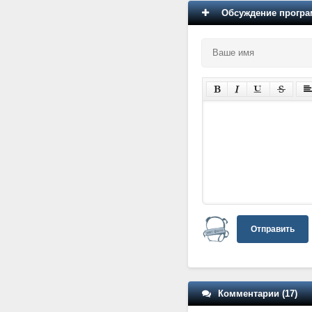
Обсуждение програм
Отправить
Комментарии (17)