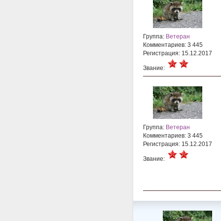
Группа:
Ветеран
Комментариев: 3 445
Регистрация: 15.12.2017
Звание:
Группа:
Ветеран
Комментариев: 3 445
Регистрация: 15.12.2017
Звание: