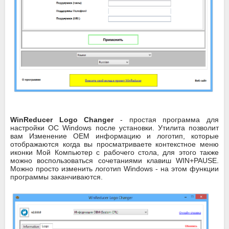
WinReducer Logo Changer
- простая программа для
настройки ОС Windows после установки. Утилита позволит
вам Изменение OEM информацию и логотип, которые
отображаются когда вы просматриваете контекстное меню
иконки Мой Компьютер с рабочего стола, для этого также
можно воспользоваться сочетаниями клавиш WIN+PAUSE.
Можно просто изменить логотип Windows - на этом функции
программы заканчиваются.