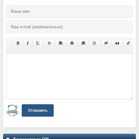
Отправить