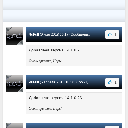
1
RuFull
(9 мая 2018 20:17) Сообщение #1
Добавлена версия 14.1.0.27
Очень приятно, Царь!
1
RuFull
(5 апреля 2018 18:50) Сообщение #0
Добавлена версия 14.1.0.23
Очень приятно, Царь!