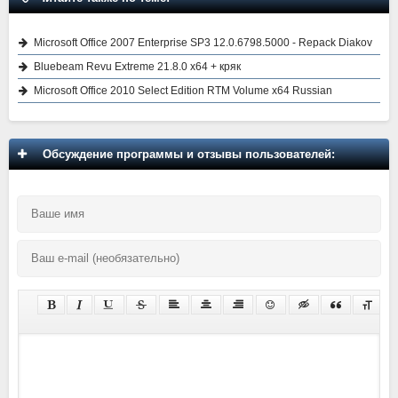
Microsoft Office 2007 Enterprise SP3 12.0.6798.5000 - Repack Diakov
Bluebeam Revu Extreme 21.8.0 x64 + кряк
Microsoft Office 2010 Select Edition RTM Volume x64 Russian
Обсуждение программы и отзывы пользователей: