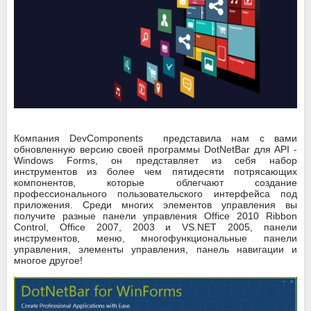
Компания DevComponents представила нам с вами
обновленную версию своей программы DotNetBar для API -
Windows Forms, он представляет из себя набор
инструментов из более чем пятидесяти потрясающих
компонентов, которые облегчают создание
профессионального пользовательского интерфейса под
приложения. Среди многих элементов управления вы
получите разные панели управления Office 2010 Ribbon
Control, Office 2007, 2003 и VS.NET 2005, панели
инструментов, меню, многофункциональные панели
управления, элементы управления, панель навигации и
многое другое!