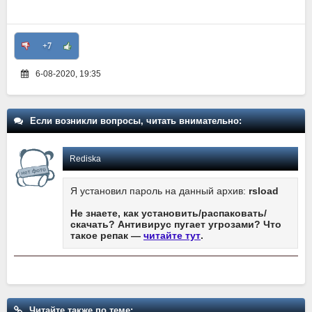
+7
6-08-2020, 19:35
Если возникли вопросы, читать внимательно:
Rediska
Я установил пароль на данный архив:
rsload
Не знаете, как установить/распаковать/
скачать? Антивирус пугает угрозами? Что
такое репак —
читайте тут
.
Читайте также по теме: