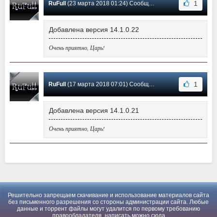
1
RuFull
(23 марта 2018 01:24) Сообщение #-1
Добавлена версия 14.1.0.22
Очень приятно, Царь!
1
RuFull
(17 марта 2018 07:01) Сообщение #-2
Добавлена версия 14.1.0.21
Очень приятно, Царь!
Решительно запрещаем скачивание и использование материалов сайта
без письменного разрешения со стороны администрации сайта. Любые
данные и торрент файлы могут удалится по первому требованию
правообладателя, написать можно
сюда