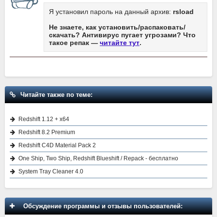
Я установил пароль на данный архив:
rsload
Не знаете, как установить/распаковать/
скачать? Антивирус пугает угрозами? Что
такое репак —
читайте тут
.
Читайте также по теме:
Redshift 1.12 + x64
Redshift 8.2 Premium
Redshift C4D Material Pack 2
One Ship, Two Ship, Redshift Blueshift / Repack - бесплатно
System Tray Cleaner 4.0
Обсуждение программы и отзывы пользователей: