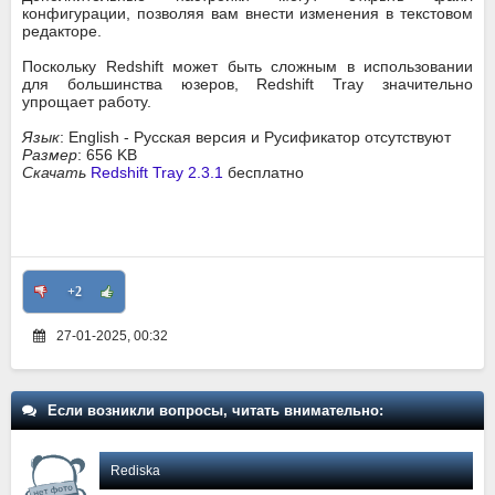
конфигурации, позволяя вам внести изменения в текстовом
редакторе.
Поскольку Redshift может быть сложным в использовании
для большинства юзеров, Redshift Tray значительно
упрощает работу.
Язык
: English - Русская версия и Русификатор отсутствуют
Размер
: 656 KB
Скачать
Redshift Tray 2.3.1
бесплатно
+2
27-01-2025, 00:32
Если возникли вопросы, читать внимательно:
Rediska