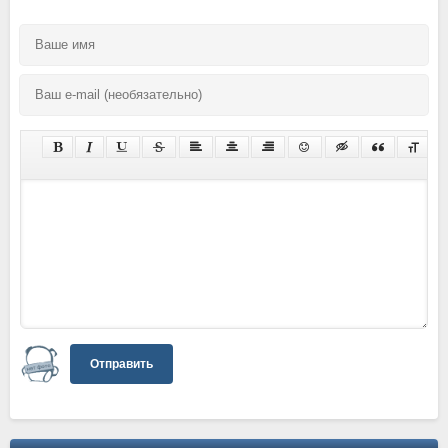
Отправить