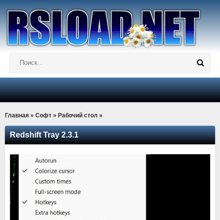
Главная
»
Софт
»
Рабочий стол
»
Redshift Tray 2.3.1