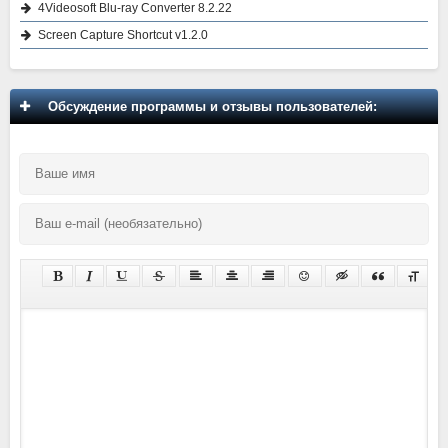
4Videosoft Blu-ray Converter 8.2.22
Screen Capture Shortcut v1.2.0
Обсуждение программы и отзывы пользователей: