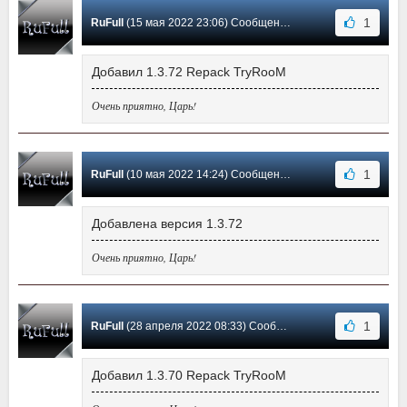
1
RuFull
(15 мая 2022 23:06) Сообщение #57
Добавил 1.3.72 Repack TryRooM
Очень приятно, Царь!
1
RuFull
(10 мая 2022 14:24) Сообщение #56
Добавлена версия 1.3.72
Очень приятно, Царь!
1
RuFull
(28 апреля 2022 08:33) Сообщение #55
Добавил 1.3.70 Repack TryRooM