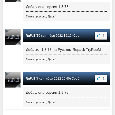
Добавлена версия 1.3.78
Очень приятно, Царь!
1
RuFull
(10 сентября 2022 19:12) Сообщение #59
Добавил 1.3.76 на Русском Repack TryRooM
Очень приятно, Царь!
1
RuFull
(7 сентября 2022 16:40) Сообщение #58
Добавлена версия 1.3.76
Очень приятно, Царь!