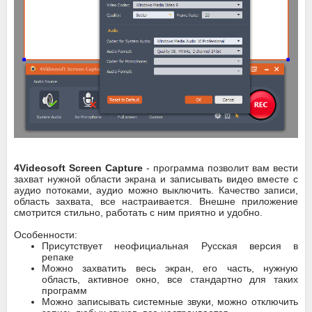
4Videosoft Screen Capture
- программа позволит вам вести
захват нужной области экрана и записывать видео вместе с
аудио потоками, аудио можно выключить. Качество записи,
область захвата, все настраивается. Внешне приложение
смотрится стильно, работать с ним приятно и удобно.
Особенности:
Присутствует неофициальная Русская версия в
репаке
Можно захватить весь экран, его часть, нужную
область, активное окно, все стандартно для таких
программ
Можно записывать системные звуки, можно отключить