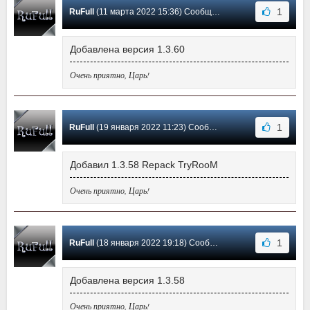
1
RuFull
(11 марта 2022 15:36) Сообщение #49
Добавлена версия 1.3.60
Очень приятно, Царь!
1
RuFull
(19 января 2022 11:23) Сообщение #48
Добавил 1.3.58 Repack TryRooM
Очень приятно, Царь!
1
RuFull
(18 января 2022 19:18) Сообщение #47
Добавлена версия 1.3.58
Очень приятно, Царь!