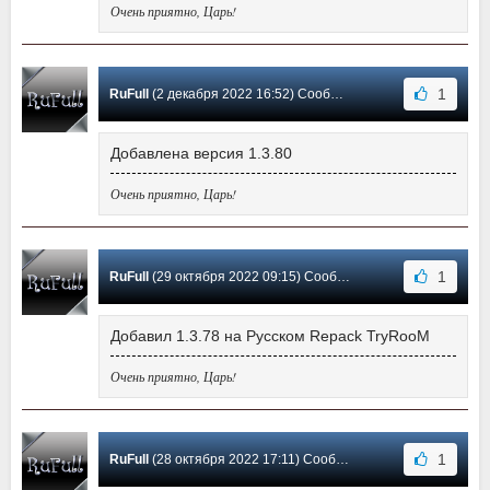
Очень приятно, Царь!
1
RuFull
(2 декабря 2022 16:52) Сообщение #62
Добавлена версия 1.3.80
Очень приятно, Царь!
1
RuFull
(29 октября 2022 09:15) Сообщение #61
Добавил 1.3.78 на Русском Repack TryRooM
Очень приятно, Царь!
1
RuFull
(28 октября 2022 17:11) Сообщение #60