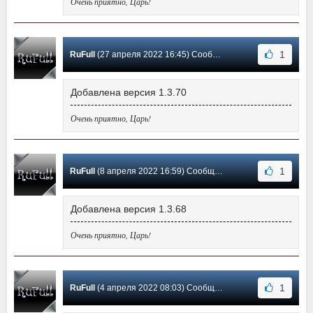
Очень приятно, Царь!
1
RuFull
(27 апреля 2022 16:45) Сообщение #54
Добавлена версия 1.3.70
Очень приятно, Царь!
1
RuFull
(8 апреля 2022 16:59) Сообщение #53
Добавлена версия 1.3.68
Очень приятно, Царь!
1
RuFull
(4 апреля 2022 08:03) Сообщение #52