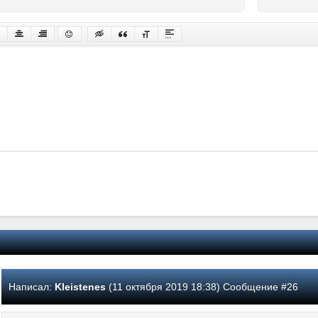
Написал:
Kleistenes
(11 октября 2019 18:38) Сообщение #26