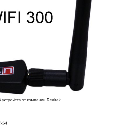
 устройств от компании Realtek
/x64