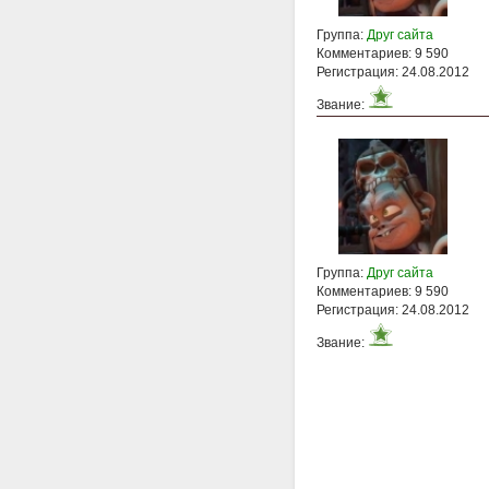
Группа:
Друг сайта
Комментариев: 9 590
Регистрация: 24.08.2012
Звание:
Группа:
Друг сайта
Комментариев: 9 590
Регистрация: 24.08.2012
Звание: