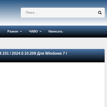
ы
Разное
ЧАВО
Написать
4.101 / 2024.0.10.209 Для Windows 7 /