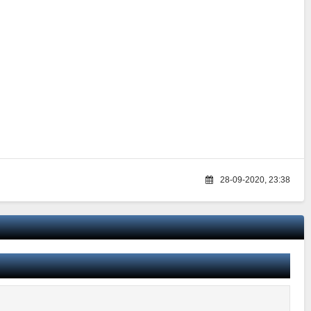
28-09-2020, 23:38