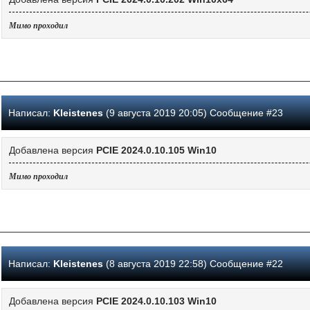
Мимо проходил
Написал:
Kleistenes
(9 августа 2019 20:05) Сообщение #23
Добавлена версия
PCIE 2024.0.10.105 Win10
Мимо проходил
Написал:
Kleistenes
(8 августа 2019 22:58) Сообщение #22
Добавлена версия
PCIE 2024.0.10.103 Win10