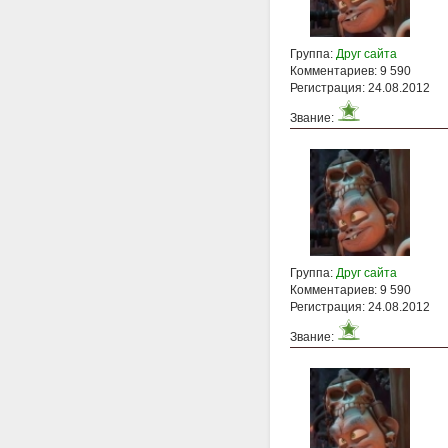
Группа:
Друг сайта
Комментариев: 9 590
Регистрация: 24.08.2012
Звание:
Группа:
Друг сайта
Комментариев: 9 590
Регистрация: 24.08.2012
Звание: