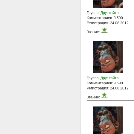
Группа:
Друг сайта
Комментариев: 9 590
Регистрация: 24.08.2012
Звание:
Группа:
Друг сайта
Комментариев: 9 590
Регистрация: 24.08.2012
Звание: