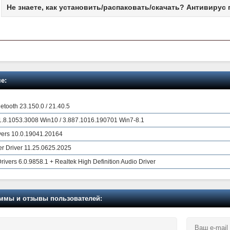
Не знаете, как установить/распаковать/скачать? Антивирус 
е:
etooth 23.150.0 / 21.40.5
 1.8.1053.3008 Win10 / 3.887.1016.190701 Win7-8.1
vers 10.0.19041.20164
er Driver 11.25.0625.2025
rivers 6.0.9858.1 + Realtek High Definition Audio Driver
мы и отзывы пользователей: