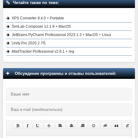
Читайте также по теме:
XPS Converter 9.4.0 + Portable
SimLab Composer 12.1.9 + MacOS
JetBrains PyCharm Professional 2023.1.3 + MacOS + Linux
Unity Pro 2020 2.7f1
MadTracker Professional v2.6.1 + reg
Обсуждение программы и отзывы пользователей: