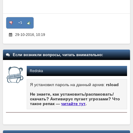
+5
29-10-2016, 10:19
Если возникли вопросы, читать внимательно:
Rediska
Я установил пароль на данный архив:
rsload
Не знаете, как установить/распаковать/
скачать? Антивирус пугает угрозами? Что
такое репак —
читайте тут
.