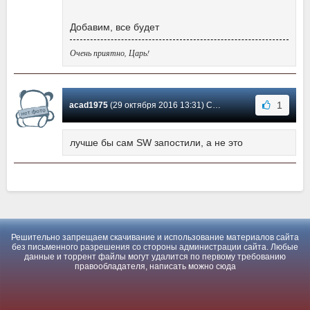
Добавим, все будет
Очень приятно, Царь!
1
acad1975
(29 октября 2016 13:31) Сообщение #1
лучше бы сам SW запостили, а не это
Решительно запрещаем скачивание и использование материалов сайта
без письменного разрешения со стороны администрации сайта. Любые
данные и торрент файлы могут удалится по первому требованию
правообладателя, написать можно
сюда