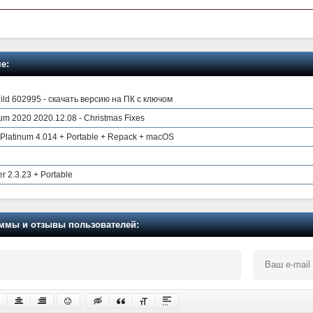
е:
ld 602995 - скачать версию на ПК с ключом
m 2020 2020.12.08 - Christmas Fixes
 Platinum 4.014 + Portable + Repack + macOS
r 2.3.23 + Portable
мы и отзывы пользователей: