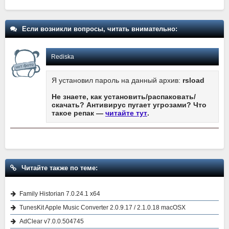
Если возникли вопросы, читать внимательно:
Rediska
Я установил пароль на данный архив:
rsload
Не знаете, как установить/распаковать/
скачать? Антивирус пугает угрозами? Что
такое репак —
читайте тут
.
Читайте также по теме:
Family Historian 7.0.24.1 x64
TunesKit Apple Music Converter 2.0.9.17 / 2.1.0.18 macOSX
AdClear v7.0.0.504745