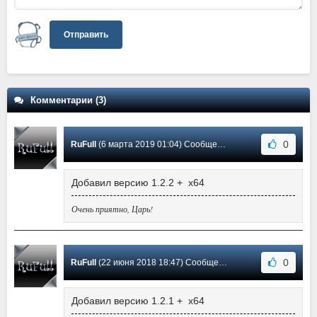
Отправить
Комментарии (3)
0
RuFull
(6 марта 2019 01:04) Сообщение #3
Добавил версию 1.2.2 + x64
Очень приятно, Царь!
0
RuFull
(22 июня 2018 18:47) Сообщение #2
Добавил версию 1.2.1 + x64