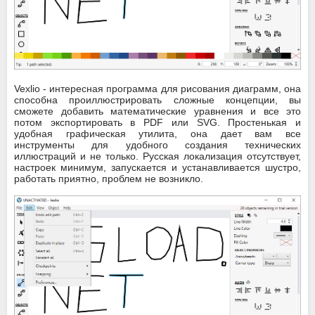
Vexlio - интересная программа для рисования диаграмм, она
способна проиллюстрировать сложные концепции, вы
сможете добавить математические уравнения и все это
потом экспортировать в PDF или SVG. Простенькая и
удобная графическая утилита, она дает вам все
инструменты для удобного создания технических
иллюстраций и не только. Русская локализация отсутствует,
настроек минимум, запускается и устанавливается шустро,
работать приятно, проблем не возникло.