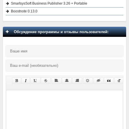
SmartsysSoft Business Publisher 3.26 + Portable
Boostnote 0.13.0
Обсуждение программы и отзывы пользователей: