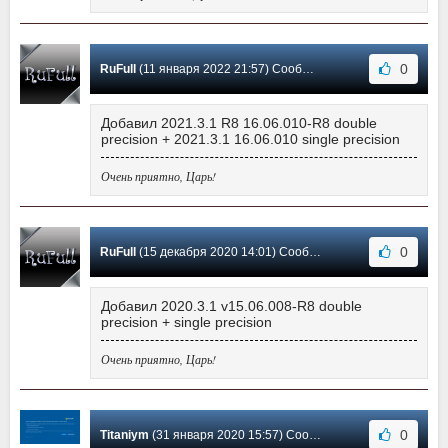
0
RuFull
(11 января 2022 21:57) Сообщение #8
Добавил 2021.3.1 R8 16.06.010-R8 double
precision + 2021.3.1 16.06.010 single precision
Очень приятно, Царь!
0
RuFull
(15 декабря 2020 14:01) Сообщение #7
Добавил 2020.3.1 v15.06.008-R8 double
precision + single precision
Очень приятно, Царь!
0
Titaniym
(31 января 2020 15:57) Сообщение #6