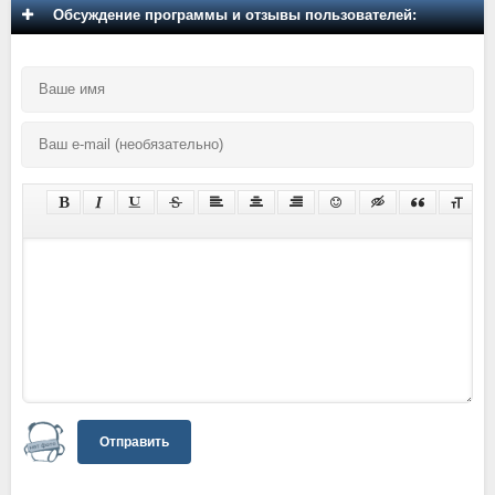
Обсуждение программы и отзывы пользователей:
Отправить