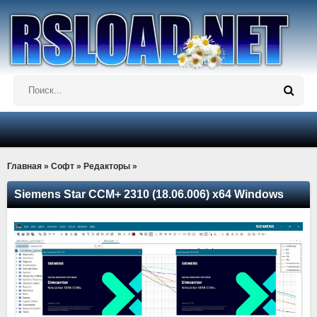
Главная
»
Софт
»
Редакторы
»
Siemens Star CCM+ 2310 (18.06.006) x64 Windows