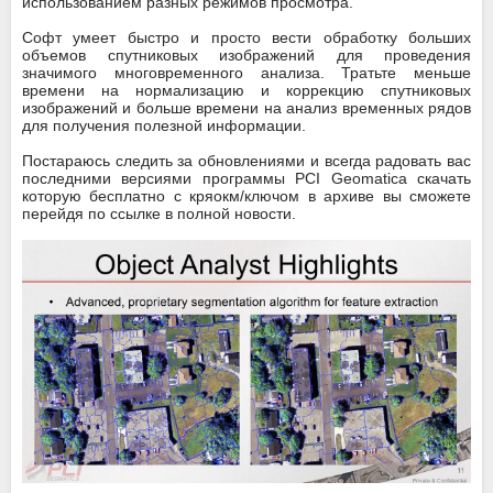
использованием разных режимов просмотра.
Софт умеет быстро и просто вести обработку больших
объемов спутниковых изображений для проведения
значимого многовременного анализа. Тратьте меньше
времени на нормализацию и коррекцию спутниковых
изображений и больше времени на анализ временных рядов
для получения полезной информации.
Постараюсь следить за обновлениями и всегда радовать вас
последними версиями программы PCI Geomatica скачать
которую бесплатно с кряокм/ключом в архиве вы сможете
перейдя по ссылке в полной новости.