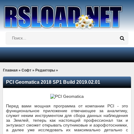
Главная
»
Софт
»
Редакторы
»
PCI Geomatica 2018 SP1 Build 2019.02.01
Перед вами мощная программа от компании PCI - это
функциональное приложение отвечающее за аналитику,
служит неким инструментом для сбора данных наблюдения
за Землей, теперь как настоящий профессионал так и
энтузиаст сможет открывать спутниковые и аэрофотоснимки,
а далее уже исследовать их максимально детально с