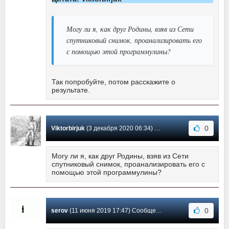
Могу ли я, как друг Родины, взяв из Сети
спутниковый снимок, проанализировать его
с помощью этой программулины?
Так попробуйте, потом расскажите о
результате.
0
Viktorbirjuk
(3 декабря 2020 06:34) Сообщение #2
Могу ли я, как друг Родины, взяв из Сети
спутниковый снимок, проанализировать его с
помощью этой программулины?
0
serov
(11 июня 2019 17:47) Сообщение #1