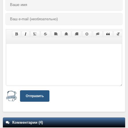
Отправить
Комментарии (4)