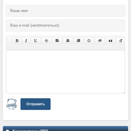
Отправить