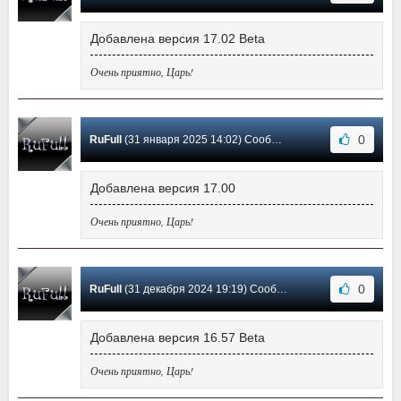
Добавлена версия 17.02 Beta
Очень приятно, Царь!
0
RuFull
(31 января 2025 14:02) Сообщение #367
Добавлена версия 17.00
Очень приятно, Царь!
0
RuFull
(31 декабря 2024 19:19) Сообщение #366
Добавлена версия 16.57 Beta
Очень приятно, Царь!