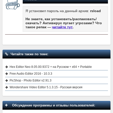
Я установил пароль на данный архив:
rsload
Не знаете, как установить/распаковать/
скачать? Антивирус пугает угрозами? Что
такое репак —
читайте тут
.
Читайте также по теме:
Hex Editor Neo 8.05.00.9372 + на Русском + x64 + Portable
Free Audio Editor 2016 - 10.3.3
PicShop - Photo Editor v2.91.3
Wondershare Video Editor 5.1.3.15 - Русская версия
Обсуждение программы и отзывы пользователей: