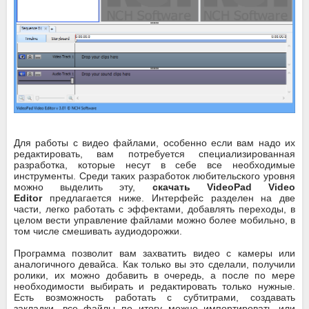
Для работы с видео файлами, особенно если вам надо их
редактировать, вам потребуется специализированная
разработка, которые несут в себе все необходимые
инструменты. Среди таких разработок любительского уровня
можно выделить эту,
скачать VideoPad Video
Editor
предлагается ниже. Интерфейс разделен на две
части, легко работать с эффектами, добавлять переходы, в
целом вести управление файлами можно более мобильно, в
том числе смешивать аудиодорожки.
Программа позволит вам захватить видео с камеры или
аналогичного девайса. Как только вы это сделали, получили
ролики, их можно добавить в очередь, а после по мере
необходимости выбирать и редактировать только нужные.
Есть возможность работать с субтитрами, создавать
закладки, все файлы по итогу можно импортировать или