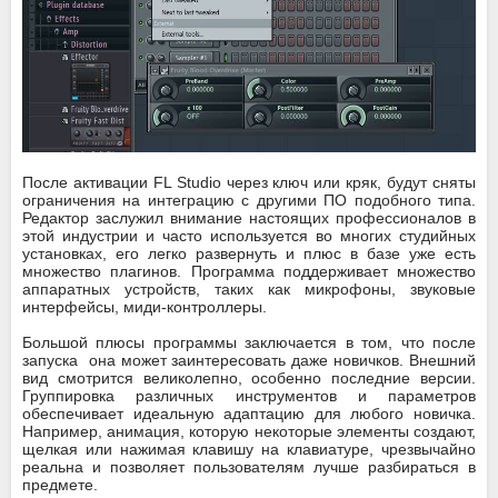
После активации FL Studio через ключ или кряк, будут сняты
ограничения на интеграцию с другими ПО подобного типа.
Редактор заслужил внимание настоящих профессионалов в
этой индустрии и часто используется во многих студийных
установках, его легко развернуть и плюс в базе уже есть
множество плагинов. Программа поддерживает множество
аппаратных устройств, таких как микрофоны, звуковые
интерфейсы, миди-контроллеры.
Большой плюсы программы заключается в том, что после
запуска она может заинтересовать даже новичков. Внешний
вид смотрится великолепно, особенно последние версии.
Группировка различных инструментов и параметров
обеспечивает идеальную адаптацию для любого новичка.
Например, анимация, которую некоторые элементы создают,
щелкая или нажимая клавишу на клавиатуре, чрезвычайно
реальна и позволяет пользователям лучше разбираться в
предмете.