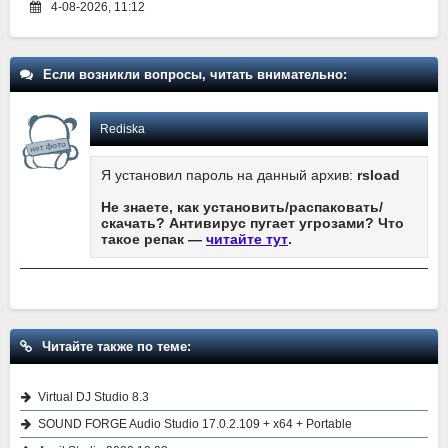
4-08-2026, 11:12
Если возникли вопросы, читать внимательно:
Rediska
Я установил пароль на данный архив:
rsload
Не знаете, как установить/распаковать/
скачать? Антивирус пугает угрозами? Что
такое репак —
читайте тут
.
Читайте также по теме:
Virtual DJ Studio 8.3
SOUND FORGE Audio Studio 17.0.2.109 + x64 + Portable