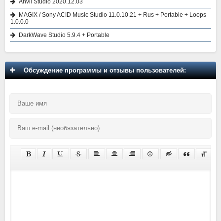
Anvil Studio 2020.12.03
MAGIX / Sony ACID Music Studio 11.0.10.21 + Rus + Portable + Loops
1.0.0.0
DarkWave Studio 5.9.4 + Portable
Обсуждение программы и отзывы пользователей: