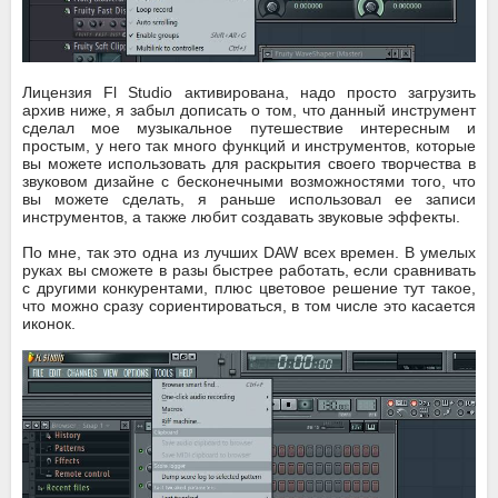
Лицензия Fl Studio активирована, надо просто загрузить
архив ниже, я забыл дописать о том, что данный инструмент
сделал мое музыкальное путешествие интересным и
простым, у него так много функций и инструментов, которые
вы можете использовать для раскрытия своего творчества в
звуковом дизайне с бесконечными возможностями того, что
вы можете сделать, я раньше использовал ее записи
инструментов, а также любит создавать звуковые эффекты.
По мне, так это одна из лучших DAW всех времен.
В умелых
руках вы сможете в разы быстрее работать, если сравнивать
с другими конкурентами, плюс цветовое решение тут такое,
что можно сразу сориентироваться, в том числе это касается
иконок.