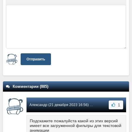
Отправить
Комментарии (885)
1
Александр (21 декабря 2023 16:56) Сообщение #583
Подскажите пожалуйста какой из этих версий
имеет все загруженной фильтры для текстовой
анимации