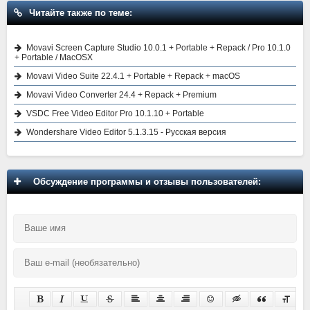
Читайте также по теме:
Movavi Screen Capture Studio 10.0.1 + Portable + Repack / Pro 10.1.0
+ Portable / MacOSX
Movavi Video Suite 22.4.1 + Portable + Repack + macOS
Movavi Video Converter 24.4 + Repack + Premium
VSDC Free Video Editor Pro 10.1.10 + Portable
Wondershare Video Editor 5.1.3.15 - Русская версия
Обсуждение программы и отзывы пользователей: