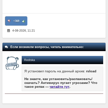
+369
4-08-2026, 11:21
Если возникли вопросы, читать внимательно:
Rediska
Я установил пароль на данный архив:
rsload
Не знаете, как установить/распаковать/
скачать? Антивирус пугает угрозами? Что
такое репак —
читайте тут
.