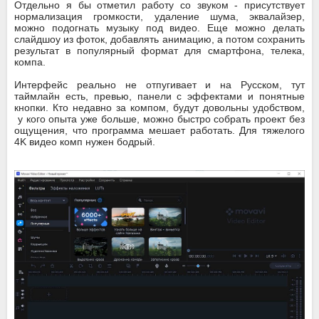
Отдельно я бы отметил работу со звуком - присутствует
нормализация громкости, удаление шума, эквалайзер,
можно подогнать музыку под видео. Еще можно делать
слайдшоу из фоток, добавлять анимацию, а потом сохранить
результат в популярный формат для смартфона, телека,
компа.
Интерфейс реально не отпугивает и на Русском, тут
таймлайн есть, превью, панели с эффектами и понятные
кнопки. Кто недавно за компом, будут довольны удобством,
у кого опыта уже больше, можно быстро собрать проект без
ощущения, что программа мешает работать. Для тяжелого
4K видео комп нужен бодрый.