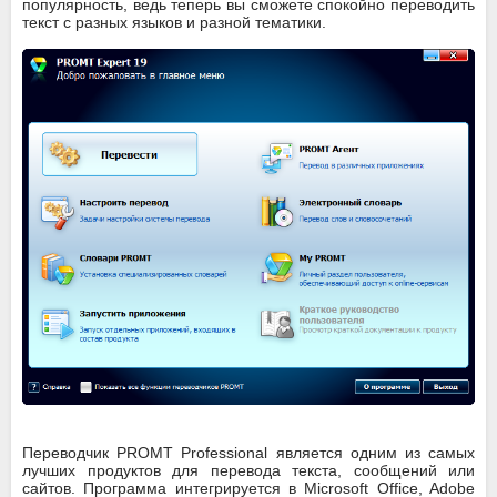
популярность, ведь теперь вы сможете спокойно переводить
текст с разных языков и разной тематики.
Переводчик PROMT Professional является одним из самых
лучших продуктов для перевода текста, сообщений или
сайтов. Программа интегрируется в Microsoft Office, Adobe