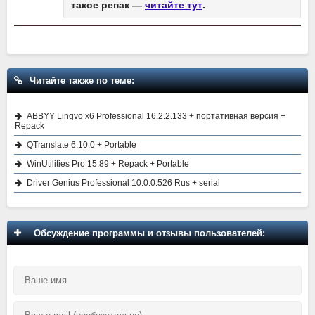
такое репак —
читайте тут
.
Читайте также по теме:
ABBYY Lingvo x6 Professional 16.2.2.133 + портативная версия +
Repack
QTranslate 6.10.0 + Portable
WinUtilities Pro 15.89 + Repack + Portable
Driver Genius Professional 10.0.0.526 Rus + serial
Обсуждение программы и отзывы пользователей: