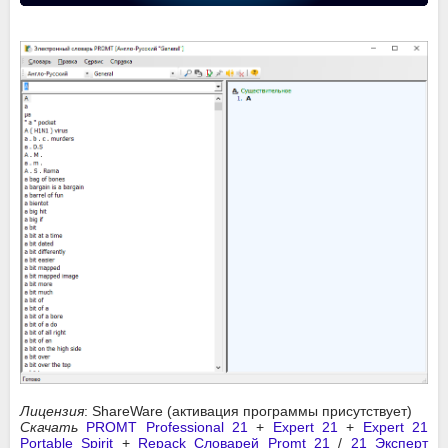
Лицензия
: ShareWare (активация программы присутствует)
Скачать
PROMT Professional 21
+
Expert 21
+
Expert 21
Portable Spirit
+
Repack Словарей Promt 21
/
21 Эксперт