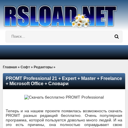
Главная
»
Софт
»
Редакторы
»
PROMT Professional 21 + Expert + Master + Freelance
+ Microsoft Office + Словари
Теперь и на нашем проекте появилась возможность скачать
PROMT разных редакций бесплатно. Очень популярная
программа, которой пользуется довольно много людей. И на
это есть причины, она полностью оправдывает свою