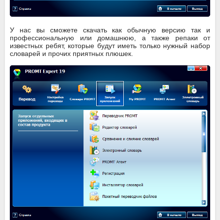
У нас вы сможете скачать как обычную версию так и
профессиональную или домашнюю, а также репаки от
известных ребят, которые будут иметь только нужный набор
словарей и прочих приятных плюшек.