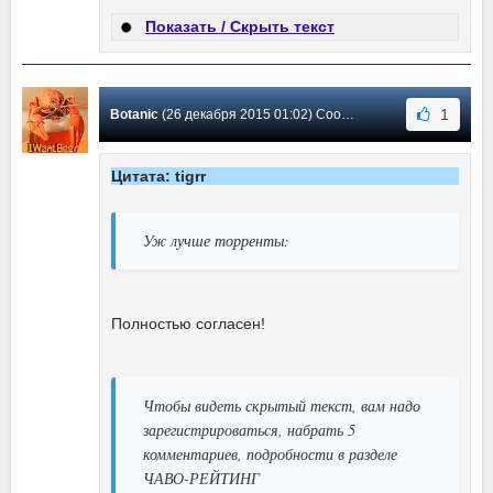
Показать / Скрыть текст
1
Botanic
(26 декабря 2015 01:02) Сообщение #235
Цитата: tigrr
Уж лучше торренты:
Полностью согласен!
Чтобы видеть скрытый текст, вам надо
зарегистрироваться, набрать 5
комментариев, подробности в разделе
ЧАВО-РЕЙТИНГ