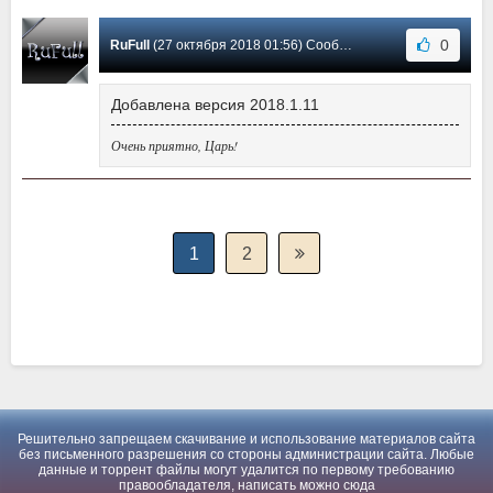
0
RuFull
(27 октября 2018 01:56) Сообщение #16
Добавлена версия 2018.1.11
Очень приятно, Царь!
1
2
Решительно запрещаем скачивание и использование материалов сайта
без письменного разрешения со стороны администрации сайта. Любые
данные и торрент файлы могут удалится по первому требованию
правообладателя, написать можно
сюда