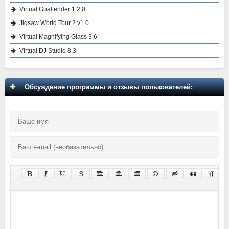
Virtual Goaltender 1.2.0
Jigsaw World Tour 2 v1.0
Virtual Magnifying Glass 3.6
Virtual DJ Studio 8.3
Обсуждение программы и отзывы пользователей: