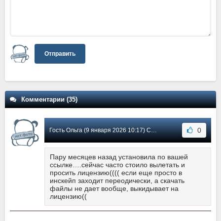
Отправить
Комментарии (35)
0
Гость Ольга (9 января 2026 10:17) Сообщение #35
Пару месяцев назад установила по вашей
ссылке….сейчас часто стоило вылетать и
просить лицензию(((( если еще просто в
инскейп заходит переодически, а скачать
файлы не дает вообще, выкидывает на
лицензию((