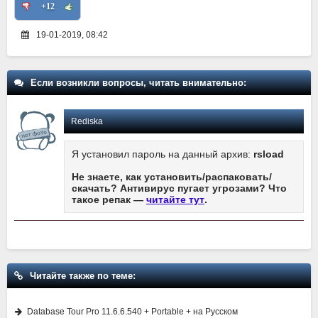
+12
19-01-2019, 08:42
Если возникли вопросы, читать внимательно:
Rediska
Я установил пароль на данный архив:
rsload
Не знаете, как установить/распаковать/
скачать? Антивирус пугает угрозами? Что
такое репак —
читайте тут
.
Читайте также по теме:
Database Tour Pro 11.6.6.540 + Portable + на Русском