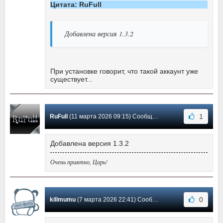
Цитата: RuFull
Добавлена версия 1.3.2
При установке говорит, что такой аккаунт уже
существует...
1
RuFull
(11 марта 2026 09:15) Сообщение #726
Добавлена версия 1.3.2
Очень приятно, Царь!
0
killmumu
(7 марта 2026 22:41) Сообщение #725