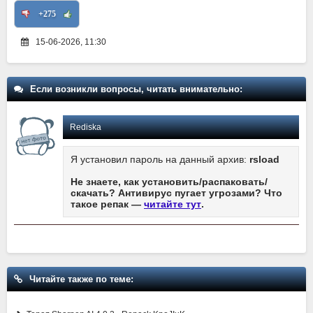
+275
15-06-2026, 11:30
Если возникли вопросы, читать внимательно:
Rediska
Я установил пароль на данный архив:
rsload
Не знаете, как установить/распаковать/
скачать? Антивирус пугает угрозами? Что
такое репак —
читайте тут
.
Читайте также по теме: