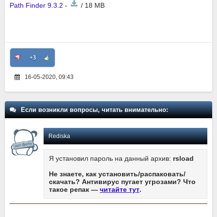
Path Finder 9.3.2
-
/ 18 MB
+3
16-05-2020, 09:43
Если возникли вопросы, читать внимательно:
Rediska
Я установил пароль на данный архив:
rsload
Не знаете, как установить/распаковать/
скачать? Антивирус пугает угрозами? Что
такое репак —
читайте тут
.