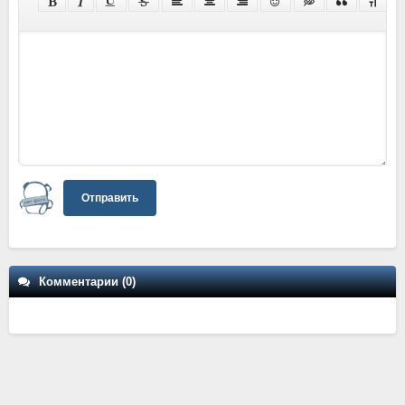
Отправить
Комментарии (0)