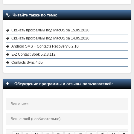
Читайте также по теме:
Скачать программы под MacOS за 15.05.2020
Скачать программы под MacOS за 14.05.2020
Android SMS + Contacts Recovery 6.2.10
E-Z Contact Book 5.2.3.112
Contacts Sync 4.65
Обсуждение программы и отзывы пользователей: