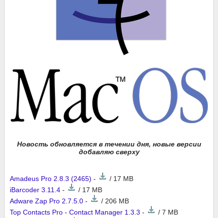
Новость обновляется в течении дня, новые версии
добавляю сверху
Amadeus Pro 2.8.3 (2465)
-
/ 17 MB
iBarcoder 3.11.4
-
/ 17 MB
Adware Zap Pro 2.7.5.0
-
/ 206 MB
Top Contacts Pro - Contact Manager 1.3.3
-
/ 7 MB