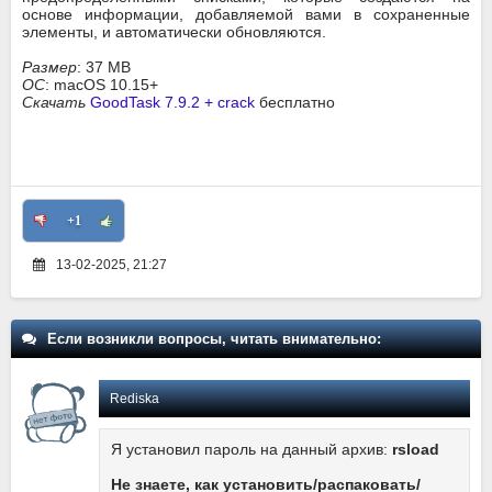
основе информации, добавляемой вами в сохраненные
элементы, и автоматически обновляются.
Размер
: 37 MB
ОС
: macOS 10.15+
Скачать
GoodTask 7.9.2 + crack
бесплатно
+1
13-02-2025, 21:27
Если возникли вопросы, читать внимательно:
Rediska
Я установил пароль на данный архив:
rsload
Не знаете, как установить/распаковать/