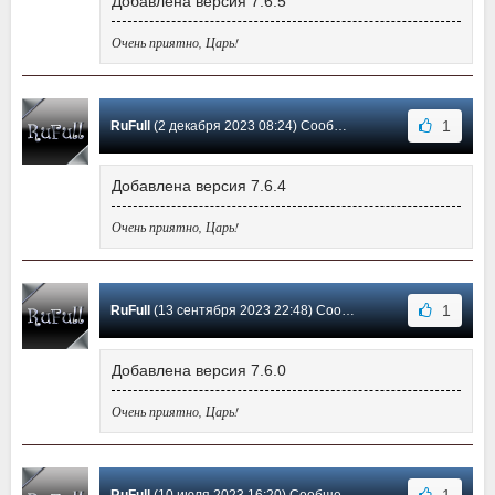
Добавлена версия 7.6.5
Очень приятно, Царь!
1
RuFull
(2 декабря 2023 08:24) Сообщение #4
Добавлена версия 7.6.4
Очень приятно, Царь!
1
RuFull
(13 сентября 2023 22:48) Сообщение #3
Добавлена версия 7.6.0
Очень приятно, Царь!