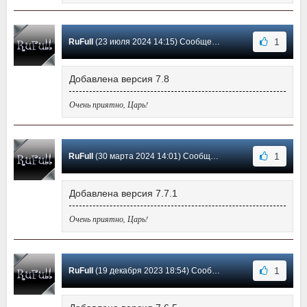
1
RuFull
(23 июля 2024 14:15) Сообщение #7
Добавлена версия 7.8
Очень приятно, Царь!
1
RuFull
(30 марта 2024 14:01) Сообщение #6
Добавлена версия 7.7.1
Очень приятно, Царь!
1
RuFull
(19 декабря 2023 18:54) Сообщение #5