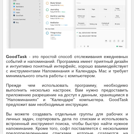
GoodTask
- это простой способ отслеживания ежедневных
событий и напоминаний. Программа имеет приятный дизайн
и интуитивно понятный интерфейс, хорошо взаимодействует
с инструментами Напоминания и Календарь Mac и требует
минимального опыта работы с компьютером.
Прежде чем использовать программу, необходимо
выполнить несколько настроек. Вам нужно предоставить
приложению разрешение на доступ к данным, хранящимся в
"Напоминаниях" и "Календаре" компьютера. GoodTask
предложит вам необходимые инструкции.
Вы можете создавать отдельные группы для рабочих и
личных задач, сортировать дела по спискам и использовать
встроенный инструмент поиска, чтобы быстро найти нужное
напоминание. Кроме того, софт поставляется с несколькими
предопределенными списками, которые создаются на