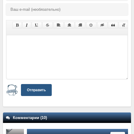
Отправить
Комментарии (10)