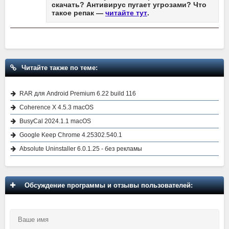
скачать? Антивирус пугает угрозами? Что
такое репак —
читайте тут
.
Читайте также по теме:
RAR для Android Premium 6.22 build 116
Coherence X 4.5.3 macOS
BusyCal 2024.1.1 macOS
Google Keep Chrome 4.25302.540.1
Absolute Uninstaller 6.0.1.25 - без рекламы
Обсуждение программы и отзывы пользователей: