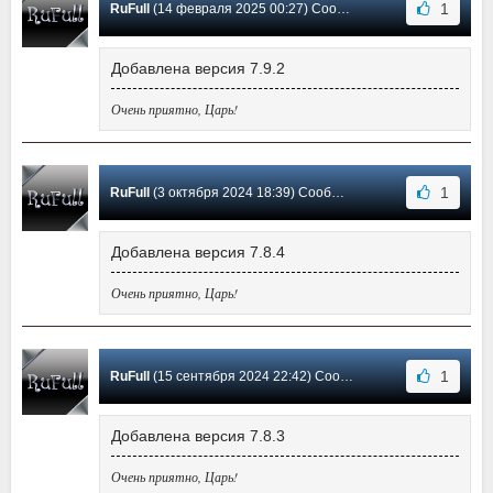
1
RuFull
(14 февраля 2025 00:27) Сообщение #10
Добавлена версия 7.9.2
Очень приятно, Царь!
1
RuFull
(3 октября 2024 18:39) Сообщение #9
Добавлена версия 7.8.4
Очень приятно, Царь!
1
RuFull
(15 сентября 2024 22:42) Сообщение #8
Добавлена версия 7.8.3
Очень приятно, Царь!