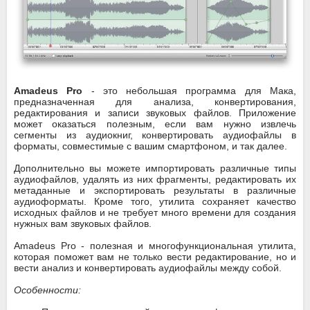
Amadeus Pro
- это небольшая программа для Мака,
предназначенная для анализа, конвертирования,
редактирования и записи звуковых файлов. Приложение
может оказаться полезным, если вам нужно извлечь
сегменты из аудиокниг, конвертировать аудиофайлы в
форматы, совместимые с вашим смартфоном, и так далее.
Дополнительно вы можете импортировать различные типы
аудиофайлов, удалять из них фрагменты, редактировать их
метаданные и экспортировать результаты в различные
аудиоформаты. Кроме того, утилита сохраняет качество
исходных файлов и не требует много времени для создания
нужных вам звуковых файлов.
Amadeus Pro - полезная и многофункциональная утилита,
которая поможет вам не только вести редактирование, но и
вести анализ и конвертировать аудиофайлы между собой.
Особенности: