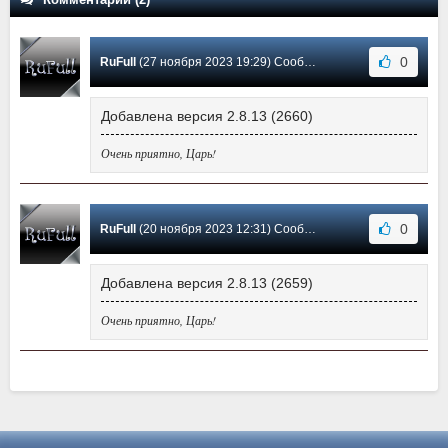
0
RuFull
(27 ноября 2023 19:29) Сообщение #2
Добавлена версия 2.8.13 (2660)
Очень приятно, Царь!
0
RuFull
(20 ноября 2023 12:31) Сообщение #1
Добавлена версия 2.8.13 (2659)
Очень приятно, Царь!