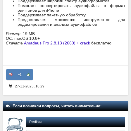
Поддерживает широкий спектр аудиоформатов
Помогает конвертировать аудиофайлы в формат
рингтонов для iPhone
Поддерживает пакетную обработку
Предоставляет множество инструментов для
редактирования и анализа аудиофайлов
Размер
: 19 MB
ОС
: macOS 10.8+
Скачать
Amadeus Pro 2.8.13 (2660) + crack
бесплатно
+1
27-11-2023, 16:29
Если возникли вопросы, читать внимательно:
Rediska