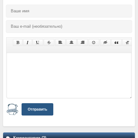
Отправить
Комментарии (2)