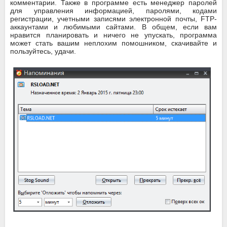
комментарии. Также в программе есть менеджер паролей
для управления информацией, паролями, кодами
регистрации, учетными записями электронной почты, FTP-
аккаунтами и любимыми сайтами. В общем, если вам
нравится планировать и ничего не упускать, программа
может стать вашим неплохим помошником, скачивайте и
пользуйтесь, удачи.