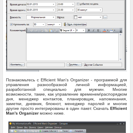
Познакомьтесь с Efficient Man's Organizer - программой для
управления разнообразной личной информацией,
разработанной специально для мужчин. Многие
возможности, такие, как управление временем\распорядком
дня, менеджер контактов, планировщик, напоминания,
заметки, дневник, блокнот, менеджер паролей и многие
другие просто интегрированы в один пакет. Скачать
Efficient
Man's Organizer
можно ниже.