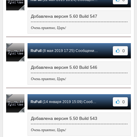
Добавлена версия 5.60 Build 547
Очень приятно, Царь!
0
RuFull
(8 мая 2019 17:25) Сообщение #33
Добавлена версия 5.60 Build 546
Очень приятно, Царь!
0
RuFull
(14 января 2019 15:09) Сообщение #32
Добавлена версия 5.50 Build 543
Очень приятно, Царь!