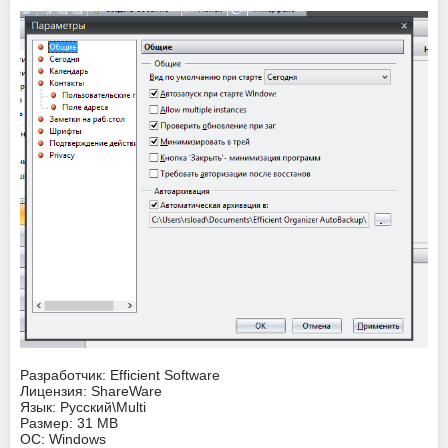
Разработчик: Efficient Software
Лицензия: ShareWare
Язык: Русский\Multi
Размер: 31 MB
ОС: Windows