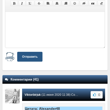
Отправить
Комментарии (41)
0
Viktorbirjuk
(11 июня 2020 11:38) Сообщение #41
Цитата: Alexander48