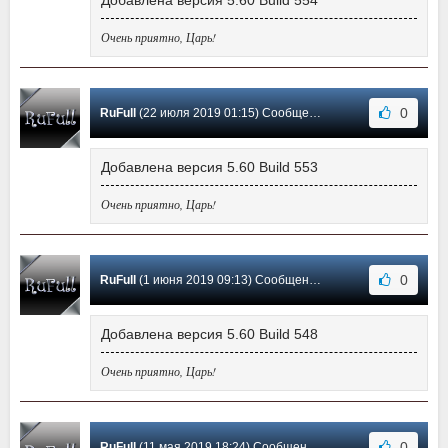
Добавлена версия 5.60 Build 554
Очень приятно, Царь!
0
RuFull
(22 июля 2019 01:15) Сообщение #36
Добавлена версия 5.60 Build 553
Очень приятно, Царь!
0
RuFull
(1 июня 2019 09:13) Сообщение #35
Добавлена версия 5.60 Build 548
Очень приятно, Царь!
0
RuFull
(11 мая 2019 18:24) Сообщение #34