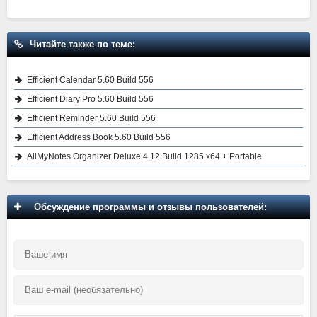
Читайте также по теме:
Efficient Calendar 5.60 Build 556
Efficient Diary Pro 5.60 Build 556
Efficient Reminder 5.60 Build 556
Efficient Address Book 5.60 Build 556
AllMyNotes Organizer Deluxe 4.12 Build 1285 x64 + Portable
Обсуждение программы и отзывы пользователей: