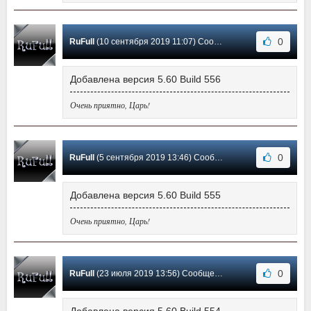
0
RuFull
(10 сентября 2019 11:07) Сообщение #39
Добавлена версия 5.60 Build 556
Очень приятно, Царь!
0
RuFull
(5 сентября 2019 13:46) Сообщение #38
Добавлена версия 5.60 Build 555
Очень приятно, Царь!
0
RuFull
(23 июля 2019 13:56) Сообщение #37