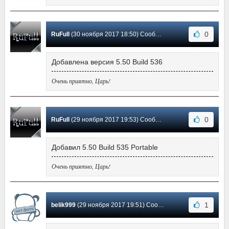
0
RuFull
(30 ноября 2017 18:50) Сообщение #28
Добавлена версия 5.50 Build 536
Очень приятно, Царь!
0
RuFull
(29 ноября 2017 19:53) Сообщение #27
Добавил 5.50 Build 535 Portable
Очень приятно, Царь!
1
belik999
(29 ноября 2017 19:51) Сообщение #26