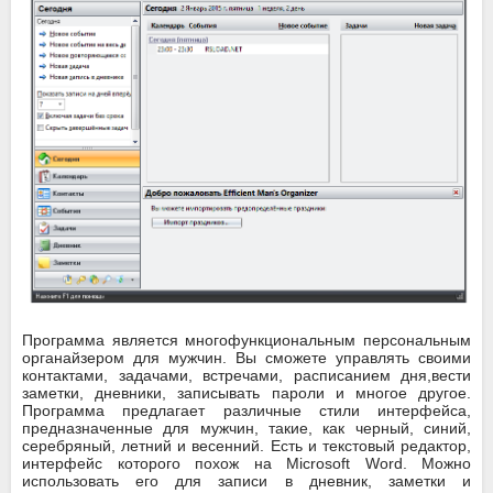
Программа является многофункциональным персональным
органайзером для мужчин. Вы сможете управлять своими
контактами, задачами, встречами, расписанием дня,вести
заметки, дневники, записывать пароли и многое другое.
Программа предлагает различные стили интерфейса,
предназначенные для мужчин, такие, как черный, синий,
серебряный, летний и весенний. Есть и текстовый редактор,
интерфейс которого похож на Microsoft Word. Можно
использовать его для записи в дневник, заметки и