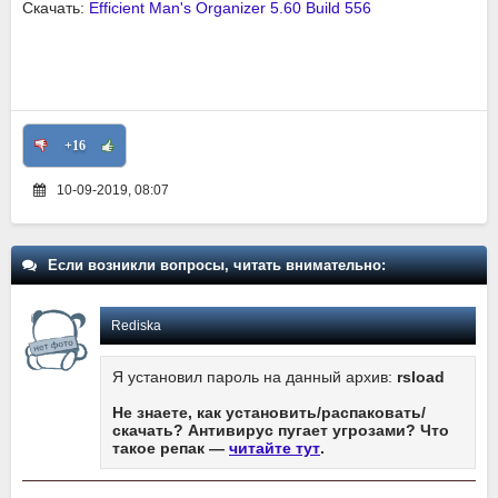
Скачать:
Efficient Man's Organizer 5.60 Build 556
+16
10-09-2019, 08:07
Если возникли вопросы, читать внимательно:
Rediska
Я установил пароль на данный архив:
rsload
Не знаете, как установить/распаковать/
скачать? Антивирус пугает угрозами? Что
такое репак —
читайте тут
.