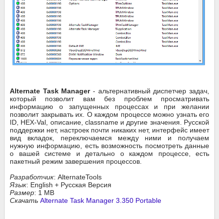
Alternate Task Manager
- альтернативный диспетчер задач,
который позволит вам без проблем просматривать
информацию о запущенных процессах и при желании
позволит закрывать их. О каждом процессе можно узнать его
ID, HEX-Val, описание, classname и другие значения. Русской
поддержки нет, настроек почти никаких нет, интерфейс имеет
вид вкладок, переключаемся между ними и получаем
нужную информацию, есть возможность посмотреть данные
о вашей системе и детально о каждом процессе, есть
пакетный режим завершения процессов.
Разработчик
: AlternateTools
Язык
: English + Русская Версия
Размер
: 1 MB
Скачать
Alternate Task Manager 3.350 Portable