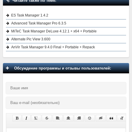
Читайте также по теме:
ES Task Manager 1.4.2
Advanced Task Manager Pro 6.3.5
MiTeC Task Manager DeLuxe 4.12.1 + x64 + Portable
Alternate Pic View 3.600
AnVir Task Manager 9.4.0 Final + Portable + Repack
Обсуждение программы и отзывы пользователей: