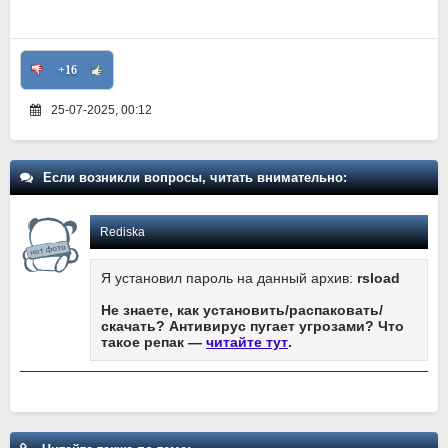
+16
25-07-2025, 00:12
Если возникли вопросы, читать внимательно:
Rediska
Я установил пароль на данный архив:
rsload
Не знаете, как установить/распаковать/
скачать? Антивирус пугает угрозами? Что
такое репак —
читайте тут
.