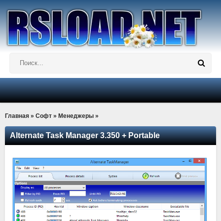
Главная
»
Софт
»
Менеджеры
»
Alternate Task Manager 3.350 + Portable