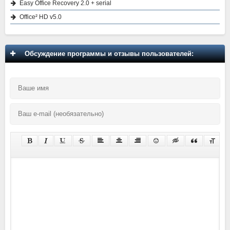
Easy Office Recovery 2.0 + serial
Office² HD v5.0
Обсуждение программы и отзывы пользователей: