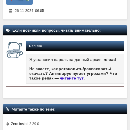
26-11-2024, 06:05
Если возникли вопросы, читать внимательно:
Rediska
Я установил пароль на данный архив:
rsload
Не знаете, как установить/распаковать/
скачать? Антивирус пугает угрозами? Что
такое репак —
читайте тут
.
Читайте также по теме:
Zero Install 2.29.0