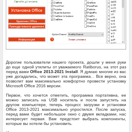
Дорогие пользователи нашего проекта, дошли у меня руки
до еще одной утилиты от уважаемого Ratiborus, на этот раз
перед вами
Office 2013-2021 Install
. Я думаю многие из вас
уже догадались, что может эта программа... Все верно, она
позволит вам максимально комфортно провести установку
Microsoft Office 2016 версии.
Первое, что хочется отметить, программа портативна, ее
можно записать на USB носитель и после запустить на
другом компьютере, теперь процесс загрузки и установки
Office 2013-2021 максимально упростился. После запуска,
перед вами будет небольшое окно с двумя вкладками, нас
интересует первая. Вам предстоит выбрать компоненты,
которые вы хотели бы установить.