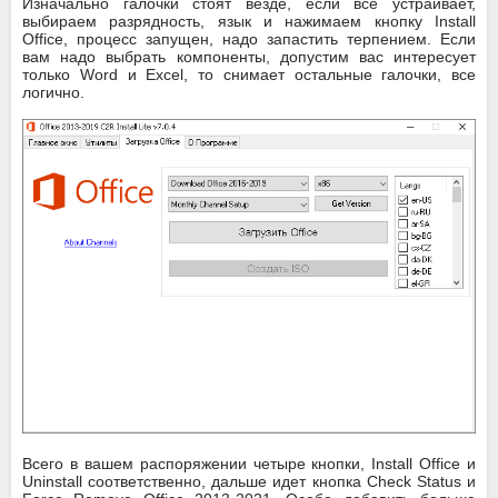
Изначально галочки стоят везде, если все устраивает,
выбираем разрядность, язык и нажимаем кнопку Install
Office, процесс запущен, надо запастить терпением. Если
вам надо выбрать компоненты, допустим вас интересует
только Word и Excel, то снимает остальные галочки, все
логично.
Всего в вашем распоряжении четыре кнопки, Install Office и
Uninstall соответственно, дальше идет кнопка Check Status и