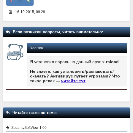
+1
16-10-2015, 09:29
Если возникли вопросы, читать внимательно:
Rediska
Я установил пароль на данный архив:
rsload
Не знаете, как установить/распаковать/
скачать? Антивирус пугает угрозами? Что
такое репак —
читайте тут
.
Читайте также по теме:
SecuritySoftView 1.00