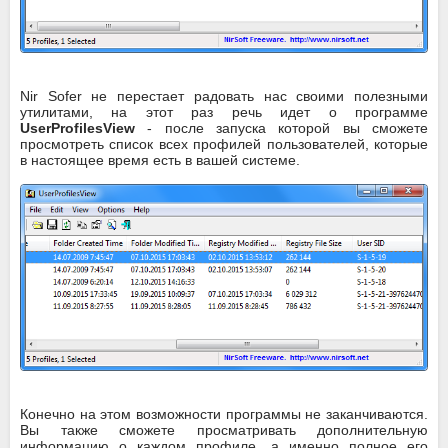
Nir Sofer не перестает радовать нас своими полезными
утилитами, на этот раз речь идет о программе
UserProfilesView
- после запуска которой вы сможете
просмотреть список всех профилей пользователей, которые
в настоящее время есть в вашей системе.
Конечно на этом возможности программы не заканчиваются.
Вы также сможете просматривать дополнительную
информацию о каждом профиле, а именно полное его