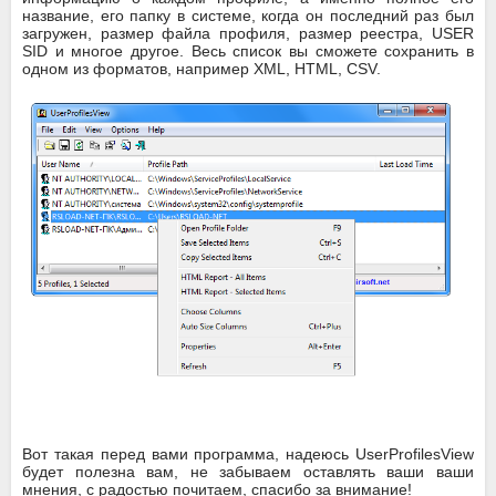
название, его папку в системе, когда он последний раз был
загружен, размер файла профиля, размер реестра, USER
SID и многое другое. Весь список вы сможете сохранить в
одном из форматов, например XML, HTML, CSV.
Вот такая перед вами программа, надеюсь UserProfilesView
будет полезна вам, не забываем оставлять ваши ваши
мнения, с радостью почитаем, спасибо за внимание!