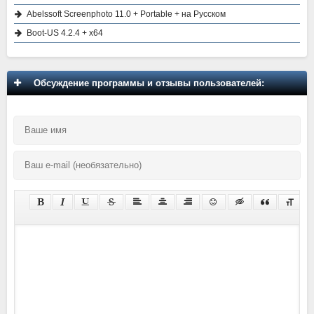
Abelssoft Screenphoto 11.0 + Portable + на Русском
Boot-US 4.2.4 + x64
Обсуждение программы и отзывы пользователей: