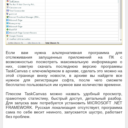
Если вам нужна альтернативная программа для
отслеживания запущенных приложений на ПК с
возможностью посмотреть максимальную информацию о
них, советую скачать последнюю версию программы
TaskCanvas с ключом/кряком в архиве, сделать это можно на
этой странице внизу новости, в архиве вы найдете все
нужное для регистрации софта, после чего сможете
бесплатно пользоваться им нужное вам количество времени.
Плюсом TaskCanvas можно назвать удобный просмотр,
грамотную статистику, быстрый доступ, детальный разбор.
Для запуска вам потребуется установить MICROSOFT .NET
FRAMEWORK. Русская локализация отсутствует, программа
сама по себе весит неиного, запускается шустро, работает
без проблем.