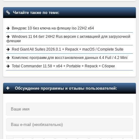
Читайте также по теме:
Виндовс 10 без ключа на флешку iso 22H2 x64
Windows 11 64 бит 24H2 Rus версия с активацией для загрузочной
флешки
Red Giant All Suites 2026.0.1 + Repack + macOS / Complete Suite
Комплекс программ для восстановления данных 4.4 Full / 4.2 Mini
Total Commander 11.58 + x64 + Portable + Repack + Сборки
Обсуждение программы и отзывы пользователей: