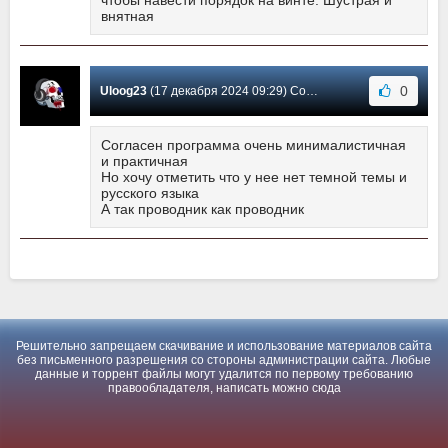
чтобы навести порядок на винте. Шустрая и
внятная
0
Uloog23
(17 декабря 2024 09:29) Сообщение #1
Согласен программа очень минималистичная
и практичная
Но хочу отметить что у нее нет темной темы и
русского языка
А так проводник как проводник
Решительно запрещаем скачивание и использование материалов сайта
без письменного разрешения со стороны администрации сайта. Любые
данные и торрент файлы могут удалится по первому требованию
правообладателя, написать можно
сюда