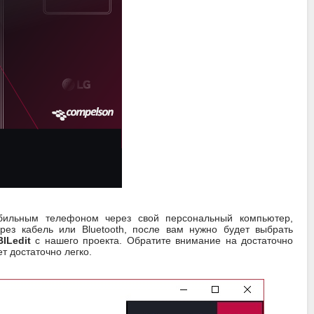
бильным телефоном через свой персональный компьютер,
ез кабель или Bluetooth, после вам нужно будет выбрать
BILedit
с нашего проекта. Обратите внимание на достаточно
т достаточно легко.