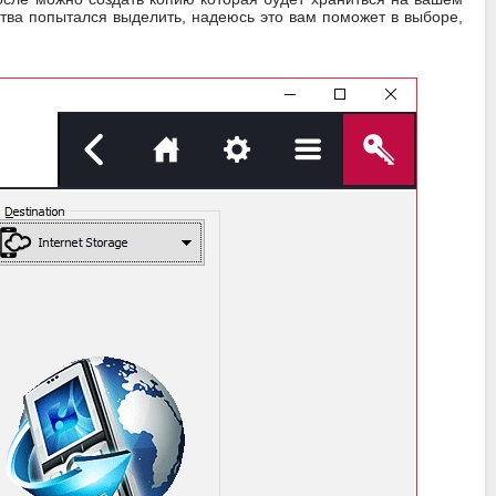
ства попытался выделить, надеюсь это вам поможет в выборе,