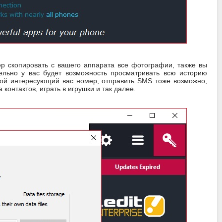
р скопировать с вашего аппарата все фотографии, также вы
ельно у вас будет возможность просматривать всю историю
бой интересующий вас номер, отправить SMS тоже возможно,
онтактов, играть в игрушки и так далее.