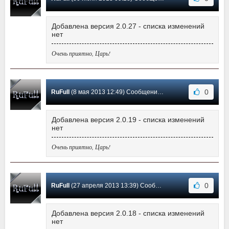
Добавлена версия 2.0.27 - списка изменений
нет
Очень приятно, Царь!
0
RuFull
(8 мая 2013 12:49) Сообщение #17
Добавлена версия 2.0.19 - списка изменений
нет
Очень приятно, Царь!
0
RuFull
(27 апреля 2013 13:39) Сообщение #16
Добавлена версия 2.0.18 - списка изменений
нет