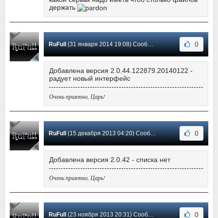
держать
0
RuFull
(31 января 2014 19:08) Сообщение #24
Добавлена версия 2.0.44.122879.20140122 -
радует новый интерфейс
Очень приятно, Царь!
0
RuFull
(15 декабря 2013 04:20) Сообщение #23
Добавлена версия 2.0.42 - списка нет
Очень приятно, Царь!
0
RuFull
(23 ноября 2013 20:31) Сообщение #22