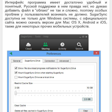
Интерфейс программа имеет достаточно удобный и
понятный, Русской поддержки в нем правда нет, но думаю
добавить файл в "облако" не так и сложно, поэтому особых
проблем у пользователей возникать не должно. SugarSync
доступна не только для Windows системы, с официального
сайта можно скачать версии для Mac OS X, Android и iOS,
также для некоторых прочих мобильных устройств.