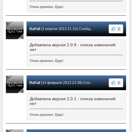
Очень приятно, Царь!
0
RuFull
(3 апреля 2013 21:10) Сообщение #15
Добавлена версия 2.0.9 - списка изменений
нет
Очень приятно, Царь!
0
RuFull
(14 февраля 2013 21:36) Сообщение #14
Добавлена версия 2.0.1 - списка изменений
нет
Очень приятно, Царь!