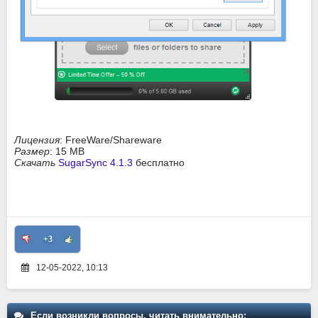
Лицензия
: FreeWare/Shareware
Размер
: 15 MB
Скачать
SugarSync 4.1.3
бесплатно
+3
12-05-2022, 10:13
Если возникли вопросы, читать внимательно: