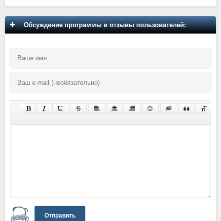
Обсуждение программы и отзывы пользователей:
Отправить