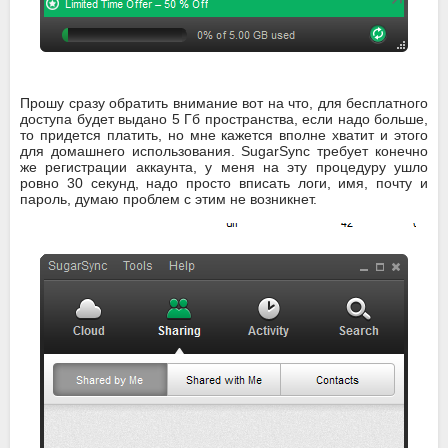
Прошу сразу обратить внимание вот на что, для бесплатного
доступа будет выдано 5 Гб пространства, если надо больше,
то придется платить, но мне кажется вполне хватит и этого
для домашнего использования. SugarSync требует конечно
же регистрации аккаунта, у меня на эту процедуру ушло
ровно 30 секунд, надо просто вписать логи, имя, почту и
пароль, думаю проблем с этим не возникнет.