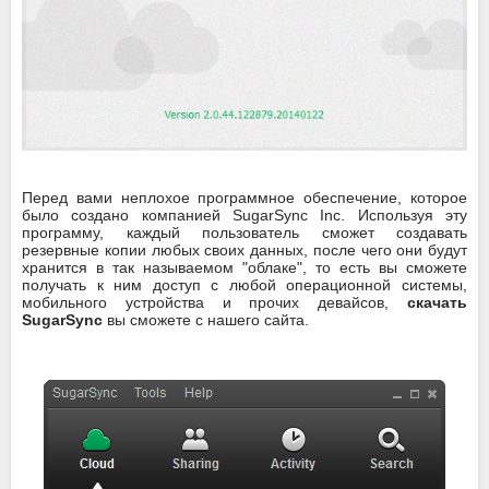
Перед вами неплохое программное обеспечение, которое
было создано компанией SugarSync Inc. Используя эту
программу, каждый пользователь сможет создавать
резервные копии любых своих данных, после чего они будут
хранится в так называемом "облаке", то есть вы сможете
получать к ним доступ с любой операционной системы,
мобильного устройства и прочих девайсов,
скачать
SugarSync
вы сможете с нашего сайта.