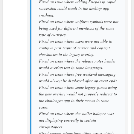
Fixed an issue where adding Friends in rapid
succession could result in the desktop app
crashing.
Fixed an issue where uniform symbols were not
being used for different mentions of the same
type of currency.
Fixed an issue where users were not able to
continue past terms of service and consent
checkboxes in the legacy overlay.
Fixed an issue where the release notes header
would overlap text in some languages.
Fixed an issue where free weekend messaging
would always be displayed after an event ends.
Fixed an issue where some legacy games using
the new overlay would not properly redirect to
the challenges app in their menus in some
cases.
Fixed an issue where the wallet balance was
not displaying correctly in certain
circumstances.
Fixed several minor formatting errors visible