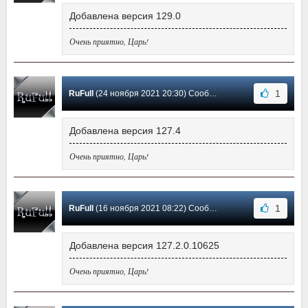
Добавлена версия 129.0
Очень приятно, Царь!
1
RuFull
(24 ноября 2021 20:30) Сообщение #79
Добавлена версия 127.4
Очень приятно, Царь!
1
RuFull
(16 ноября 2021 08:22) Сообщение #78
Добавлена версия 127.2.0.10625
Очень приятно, Царь!