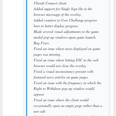
Ubisoft Connect client.
Added support for Single Sign On in the
browser microapp of the overlay.
Added counters to Core Challenge progress
bars to better display progress.
Made several visual adjustments to the game
modal pop-up windows upon game launch.
Bug Fixes:
Fixed an issue where news displayed on game
pages was missing.
Fixed an issue where hitting ESC in the web
browser would not close the overlay.
Fixed a visual inconsistency present with
featured news articles on game pages.
Fixed an issue with the frequency in which the
Right to Withdraw pop-up window would
appear.
Fixed an issue where the client would
occasionally open an empty page rather than a
new tab.