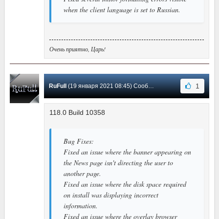
when the client language is set to Russian.
Очень приятно, Царь!
1
RuFull
(19 января 2021 08:45) Сообщение #71
118.0 Build 10358
Bug Fixes:
Fixed an issue where the banner appearing on
the News page isn't directing the user to
another page.
Fixed an issue where the disk space required
on install was displaying incorrect
information.
Fixed an issue where the overlay browser