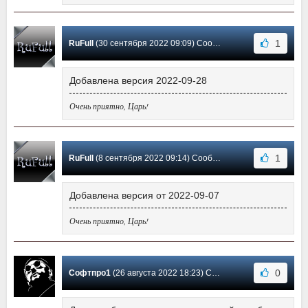
1
RuFull
(30 сентября 2022 09:09) Сообщение #86
Добавлена версия 2022-09-28
Очень приятно, Царь!
1
RuFull
(8 сентября 2022 09:14) Сообщение #85
Добавлена версия от 2022-09-07
Очень приятно, Царь!
0
Софтпро1
(26 августа 2022 18:23) Сообщение #84