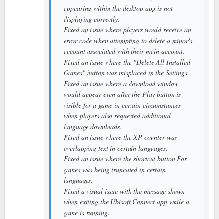
appearing within the desktop app is not
displaying correctly.
Fixed an issue where players would receive an
error code when attempting to delete a minor's
account associated with their main account.
Fixed an issue where the "Delete All Installed
Games" button was misplaced in the Settings.
Fixed an issue where a download window
would appear even after the Play button is
visible for a game in certain circumstances
when players also requested additional
language downloads.
Fixed an issue where the XP counter was
overlapping text in certain languages.
Fixed an issue where the shortcut button For
games was being truncated in certain
languages.
Fixed a visual issue with the message shown
when exiting the Ubisoft Connect app while a
game is running.