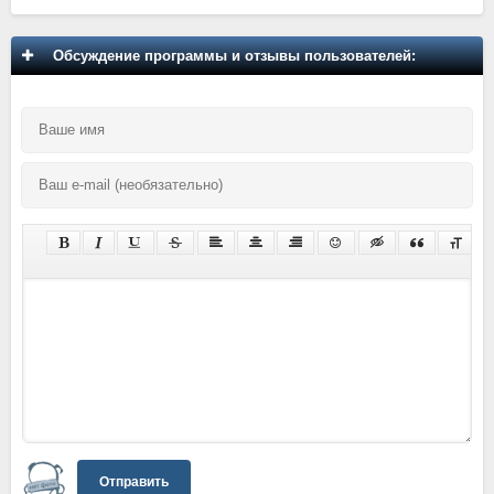
Обсуждение программы и отзывы пользователей:
Отправить