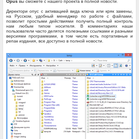
Opus
вы сможете с нашего проекта в полной новости.
Директори опус с активацией вида ключа или кряк замены,
на Русском, удобный менеджер по работе с файлами,
позволит простыми действиями получить полный контроль
нам любым типом носителя. В комментариях наши
пользователи часто делятся полезными ссылками и разными
версиями программами, в том числе есть портативные и
репак издания, все доступно в полной новости.