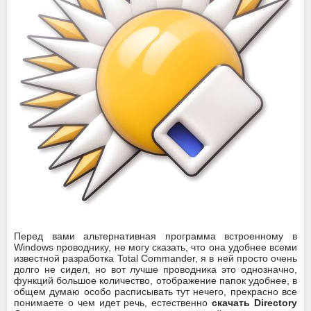
Перед вами альтернативная программа встроенному в
Windows проводнику, не могу сказать, что она удобнее всеми
известной разработка Total Commander, я в ней просто очень
долго не сидел, но вот лучше проводника это однозначно,
функций большое количество, отображение папок удобнее, в
общем думаю особо расписывать тут нечего, прекрасно все
понимаете о чем идет речь, естественно
скачать Directory