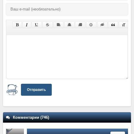
Отправить
Комментарии (746)