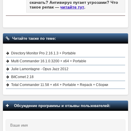
скачать? Антивирус пугает угрозами? Что
такое репак —
читайте тут
.
Читайте также по теме:
Directory Monitor Pro 2.16.1.3 + Portable
Multi Commander 16.1.0.3200 + x64 + Portable
Julie Lamontagne - Opus Jazz 2012
BitComet 2.18
Total Commander 11.58 + x64 + Portable + Repack + Сборки
Обсуждение программы и отзывы пользователей: