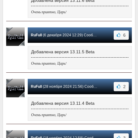
Добавлена версия 13.11.6 Beta
Очень приятно, Царь!
6
RuFull
(6 декабря 2024 12:29) Сообщение #482
Добавлена версия 13.11.5 Beta
Очень приятно, Царь!
2
RuFull
(28 ноября 2024 21:56) Сообщение #481
Добавлена версия 13.11.4 Beta
Очень приятно, Царь!
3
RuFull
(18 ноября 2024 12:58) Сообщение #480