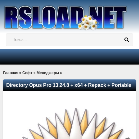
Главная
»
Софт
»
Менеджеры
»
Directory Opus Pro 13.24.8 + x64 + Repack + Portable