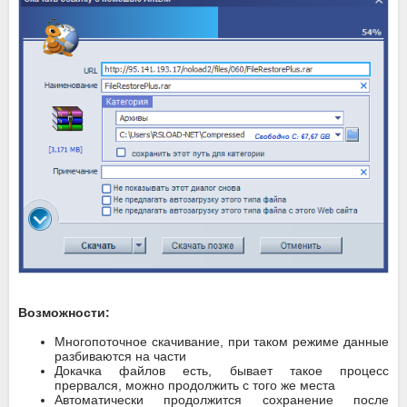
Возможности:
Многопоточное скачивание, при таком режиме данные
разбиваются на части
Докачка файлов есть, бывает такое процесс
прервался, можно продолжить с того же места
Автоматически продолжится сохранение после