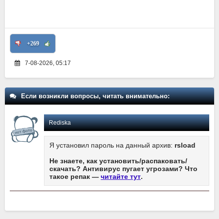
+269
7-08-2026, 05:17
Если возникли вопросы, читать внимательно:
Rediska
Я установил пароль на данный архив:
rsload
Не знаете, как установить/распаковать/
скачать? Антивирус пугает угрозами? Что
такое репак —
читайте тут
.