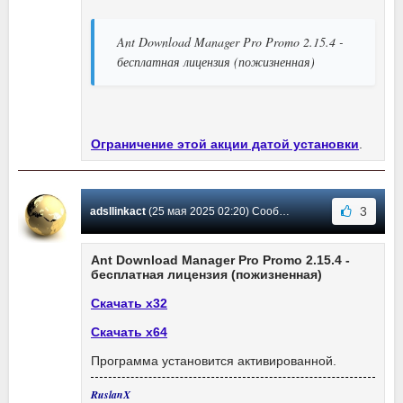
Ant Download Manager Pro Promo 2.15.4 -
бесплатная лицензия (пожизненная)
Ограничение этой акции датой установки
.
3
adsllinkact
(25 мая 2025 02:20) Сообщение #984
Ant Download Manager Pro Promo 2.15.4 -
бесплатная лицензия (пожизненная)
Скачать x32
Скачать x64
Программа установится активированной.
RuslanX