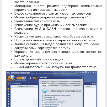
восстановления
Менеджер в авто режиме подбирает оптимальные
параметры для высокой скорости
Видео сохраняется с самых известных сервисов
Можно выбрать разрешение видео вплоть до 4K
Скачивание плейлистов есть
Извлечение аудио при желании лег выполнить
Скачивание HLS и DASH потоков, что очень круто и
редкость
Расширения для самых известных браузеров есть
Программа автоматически перехватывает загрузки
Кнопка скачивания видео появляется когда это нужно
Загрузки сами сортируются по типу
Управление порядком скачивания файлов можно как
вам хочется
Есть встроенный планировщик
Можно ограничить скорость загрузки
Лимит одновременных загрузок настраивается тоже