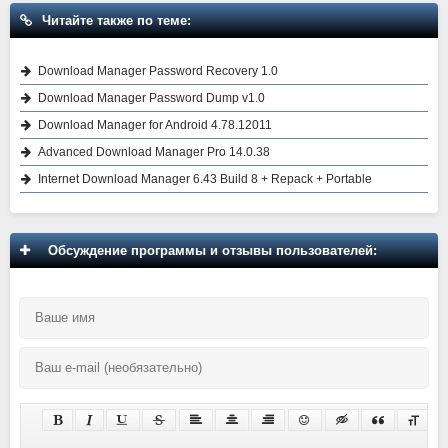
Читайте также по теме:
Download Manager Password Recovery 1.0
Download Manager Password Dump v1.0
Download Manager for Android 4.78.12011
Advanced Download Manager Pro 14.0.38
Internet Download Manager 6.43 Build 8 + Repack + Portable
Обсуждение программы и отзывы пользователей: