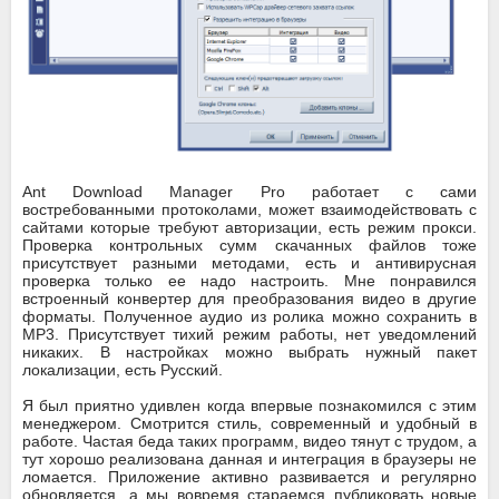
Ant Download Manager Pro работает с сами
востребованными протоколами, может взаимодействовать с
сайтами которые требуют авторизации, есть режим прокси.
Проверка контрольных сумм скачанных файлов тоже
присутствует разными методами, есть и антивирусная
проверка только ее надо настроить. Мне понравился
встроенный конвертер для преобразования видео в другие
форматы. Полученное аудио из ролика можно сохранить в
MP3. Присутствует тихий режим работы, нет уведомлений
никаких. В настройках можно выбрать нужный пакет
локализации, есть Русский.
Я был приятно удивлен когда впервые познакомился с этим
менеджером. Смотрится стиль, современный и удобный в
работе. Частая беда таких программ, видео тянут с трудом, а
тут хорошо реализована данная и интеграция в браузеры не
ломается. Приложение активно развивается и регулярно
обновляется, а мы вовремя стараемся публиковать новые