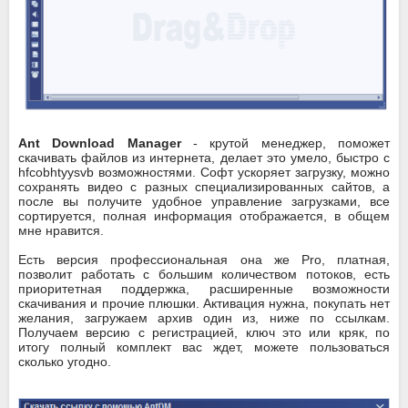
Ant Download Manager
- крутой менеджер, поможет
скачивать файлов из интернета, делает это умело, быстро с
hfcobhtyysvb возможностями. Софт ускоряет загрузку, можно
сохранять видео с разных специализированных сайтов, а
после вы получите удобное управление загрузками, все
сортируется, полная информация отображается, в общем
мне нравится.
Есть версия профессиональная она же Pro, платная,
позволит работать с большим количеством потоков, есть
приоритетная поддержка, расширенные возможности
скачивания и прочие плюшки. Активация нужна, покупать нет
желания, загружаем архив один из, ниже по ссылкам.
Получаем версию с регистрацией, ключ это или кряк, по
итогу полный комплект вас ждет, можете пользоваться
сколько угодно.