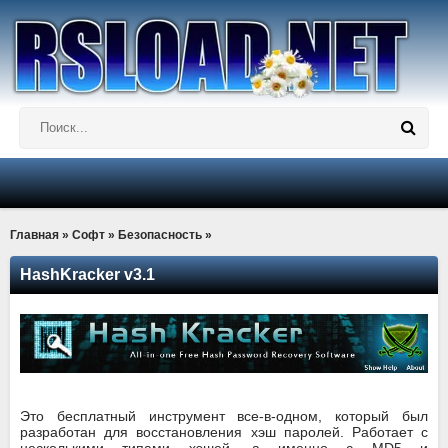
Главная
»
Софт
»
Безопасность
»
HashKracker v3.1
Это бесплатный инструмент все-в-одном, который был
разработан для восстановления хэш паролей. Работает с