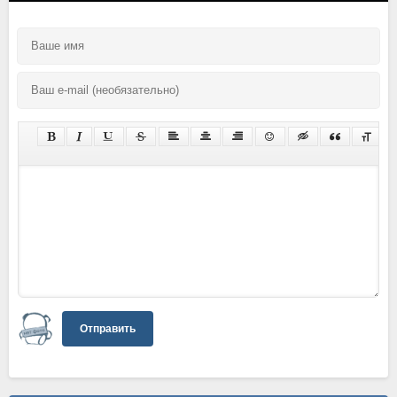
Отправить