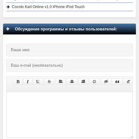
Cocoto Kart Online v1.0 iPhone iPod Touch
Обсуждение программы и отзывы пользователей: