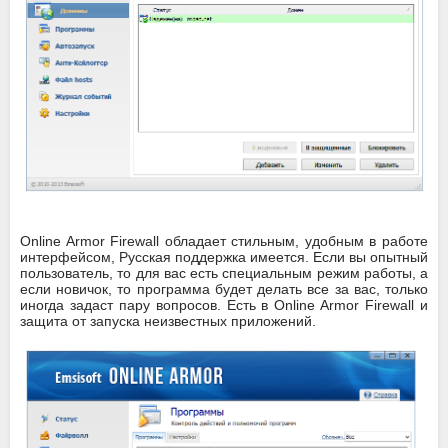
Online Armor Firewall обладает стильным, удобным в работе
интерфейсом, Русская поддержка имеется. Если вы опытный
пользователь, то для вас есть специальным режим работы, а
если новичок, то программа будет делать все за вас, только
иногда задаст пару вопросов. Есть в Online Armor Firewall и
защита от запуска неизвестных приложений.