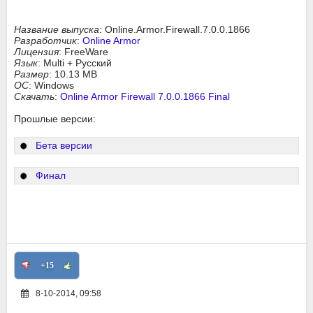
Название выпуска
: Online.Armor.Firewall.7.0.0.1866
Разработчик
:
Online Armor
Лицензия
: FreeWare
Язык
: Multi + Русский
Размер
: 10.13 MB
ОС
: Windows
Скачать
:
Online Armor Firewall 7.0.0.1866 Final
Прошлые версии:
Бета версии
Финал
+15
8-10-2014, 09:58