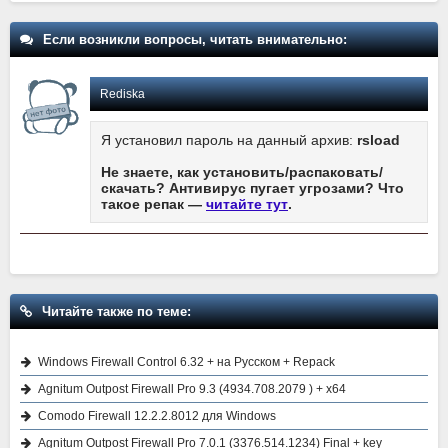
Если возникли вопросы, читать внимательно:
Rediska
Я установил пароль на данный архив:
rsload
Не знаете, как установить/распаковать/
скачать? Антивирус пугает угрозами? Что
такое репак —
читайте тут
.
Читайте также по теме:
Windows Firewall Control 6.32 + на Русском + Repack
Agnitum Outpost Firewall Pro 9.3 (4934.708.2079 ) + x64
Comodo Firewall 12.2.2.8012 для Windows
Agnitum Outpost Firewall Pro 7.0.1 (3376.514.1234) Final + key