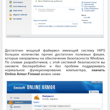
Достаточно мощный файервол имеющий систему HIPS
большое количество прочих достаточно полезных фишек,
которые направлены на обеспечение безопасности Windows.
По словам разработчиков, с этой системой безопасности вы
сможете бесперебойно и без проблем поддерживать
нормальное функционирование компьютера,
скачать
Online Armor Firewal
можно ниже.