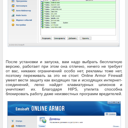
После установки и запуска, вам надо выбрать бесплатную
версию, работает при этом она отлично, ничего не требует
от вас, никаких ограничений особо нет, рекламы тоже нет,
поэтому переживать за это не стоит. Online Armor Firewall
умеет вести защиту как входящих так и исходящих интернет-
соединений, легко найдет клавиатурных шпионов и
уничтожит их. Благодаря HIPS, утилита способна
блокировать работу даже неизвестных программ вредителей.