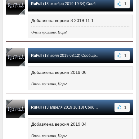
1
RuFull
(18 октября 2019 19:34) Сообщение #30
Добавлена версия 8.2019.11.1
Очень приятно, Царь!
1
RuFull
(18 июля 2019 08:12) Сообщение #29
Добавлена версия 2019.06
Очень приятно, Царь!
1
RuFull
(13 апреля 2019 10:18) Сообщение #28
Добавлена версия 2019.04
Очень приятно, Царь!