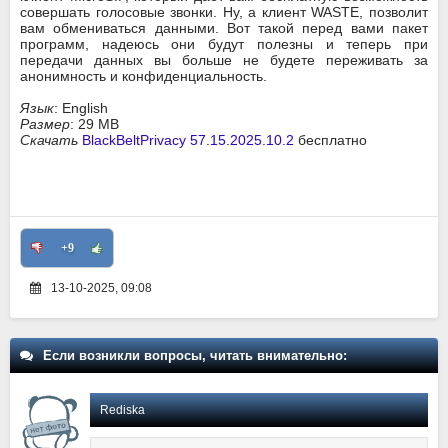
совершать голосовые звонки. Ну, а клиент WASTE, позволит
вам обмениваться данными. Вот такой перед вами пакет
программ, надеюсь они будут полезны и теперь при
передачи данных вы больше не будете переживать за
анонимность и конфиденциальность.
Язык
: English
Размер
: 29 MB
Скачать
BlackBeltPrivacy 57.15.2025.10.2
бесплатно
+9
13-10-2025, 09:08
Если возникли вопросы, читать внимательно:
Rediska