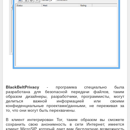
BlackBeltPrivacy
- программа специально была
разработана для безопасной передачи файлов, таким
образом дизайнеры, разработчики, программисты, могут
делиться важной информацией или своими
конфиденциальные проектами/данными, не переживая за
то, что они могут быть перехвачены.
В клиент интегрирован Tor, таким образом вы сможете
сохранить свою анонимность в сети Интернет, имеется
клиент MicroSIP, который дает вам бесплатную возможность