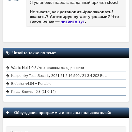
Я установил пароль на данный архив:
rsload
Не знаете, как установить/распаковать/
скачать? Антивирус пугает угрозами? Что
такое репак —
читайте тут
.
Читайте также по теме:
Waste Not 1.0.8 / что в вашем холодильнике
Kaspersky Total Security 2021 21.2.16.590 / 21.3.4.202 Beta
Blubster v4.04 + Portable
Pirate Browser 0.8 (11.0.14)
Обсуждение программы и отзывы пользователей: