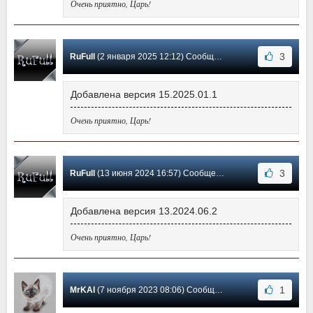
Очень приятно, Царь!
3
RuFull
(2 января 2025 12:12) Сообщение #43
Добавлена версия 15.2025.01.1
Очень приятно, Царь!
3
RuFull
(13 июня 2024 16:57) Сообщение #42
Добавлена версия 13.2024.06.2
Очень приятно, Царь!
1
MrKAI
(7 ноября 2023 08:06) Сообщение #41