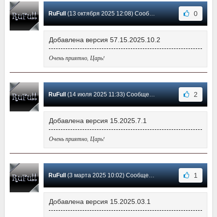
0
RuFull
(13 октября 2025 12:08) Сообщение #46
Добавлена версия 57.15.2025.10.2
Очень приятно, Царь!
2
RuFull
(14 июля 2025 11:33) Сообщение #45
Добавлена версия 15.2025.7.1
Очень приятно, Царь!
1
RuFull
(3 марта 2025 10:02) Сообщение #44
Добавлена версия 15.2025.03.1