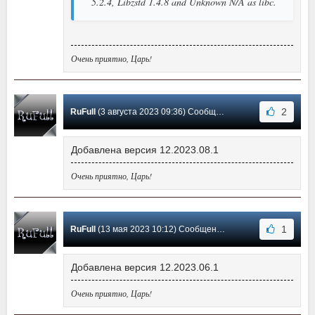
5.2.4, Libzstd 1.4.8 and Unknown N/A as libc.
Очень приятно, Царь!
2
RuFull
(3 августа 2023 09:36) Сообщение #39
Добавлена версия 12.2023.08.1
Очень приятно, Царь!
1
RuFull
(13 мая 2023 10:12) Сообщение #38
Добавлена версия 12.2023.06.1
Очень приятно, Царь!