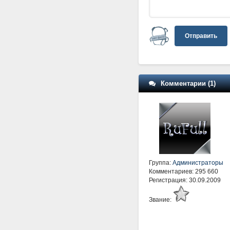
Отправить
Комментарии (1)
Группа:
Администраторы
Комментариев: 295 660
Регистрация: 30.09.2009
Звание: