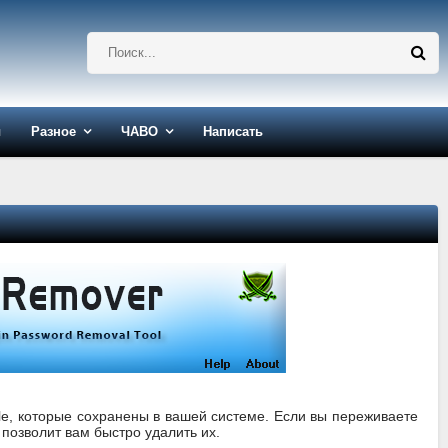
ы
Разное
ЧАВО
Написать
le, которые сохранены в вашей системе. Если вы переживаете
 позволит вам быстро удалить их.