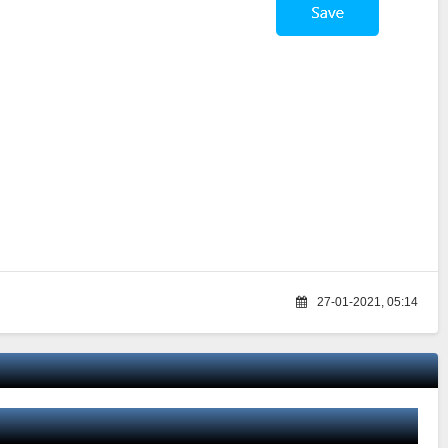
27-01-2021, 05:14