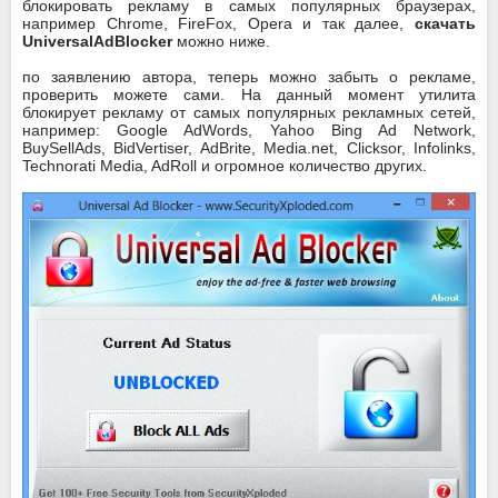
блокировать рекламу в самых популярных браузерах,
например Chrome, FireFox, Opera и так далее,
скачать
UniversalAdBlocker
можно ниже.
по заявлению автора, теперь можно забыть о рекламе,
проверить можете сами. На данный момент утилита
блокирует рекламу от самых популярных рекламных сетей,
например: Google AdWords, Yahoo Bing Ad Network,
BuySellAds, BidVertiser, AdBrite, Media.net, Clicksor, Infolinks,
Technorati Media, AdRoll и огромное количество других.