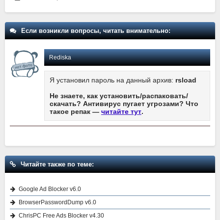
Если возникли вопросы, читать внимательно:
Rediska
Я установил пароль на данный архив:
rsload
Не знаете, как установить/распаковать/
скачать? Антивирус пугает угрозами? Что
такое репак —
читайте тут
.
Читайте также по теме:
Google Ad Blocker v6.0
BrowserPasswordDump v6.0
ChrisPC Free Ads Blocker v4.30