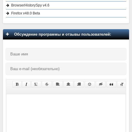
BrowserHistorySpy v4.6
Firefox v48.0 Beta
Обсуждение программы и отзывы пользователей: