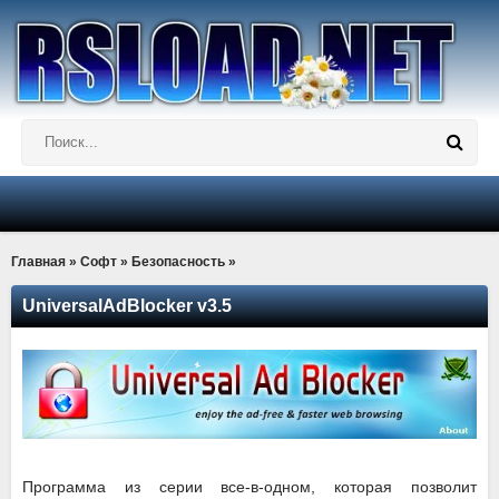
Главная
»
Софт
»
Безопасность
»
UniversalAdBlocker v3.5
Программа из серии все-в-одном, которая позволит