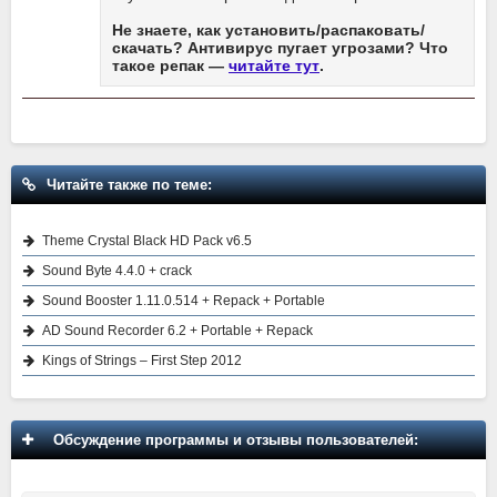
Не знаете, как установить/распаковать/
скачать? Антивирус пугает угрозами? Что
такое репак —
читайте тут
.
Читайте также по теме:
Theme Crystal Black HD Pack v6.5
Sound Byte 4.4.0 + crack
Sound Booster 1.11.0.514 + Repack + Portable
AD Sound Recorder 6.2 + Portable + Repack
Kings of Strings – First Step 2012
Обсуждение программы и отзывы пользователей: