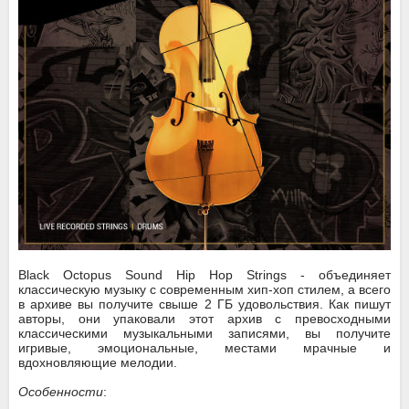
Black Octopus Sound Hip Hop Strings - объединяет
классическую музыку с современным хип-хоп стилем, а всего
в архиве вы получите свыше 2 ГБ удовольствия. Как пишут
авторы, они упаковали этот архив с превосходными
классическими музыкальными записями, вы получите
игривые, эмоциональные, местами мрачные и
вдохновляющие мелодии.
Особенности
: