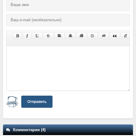
Отправить
Комментарии (4)